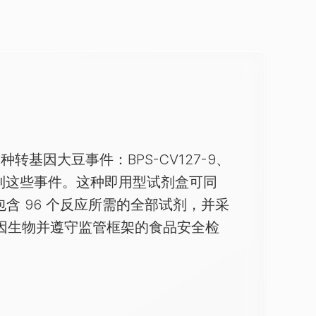
t
用于检测四种转基因大豆事件：BPS-CV127-9、
无法检测到这些事件。这种即用型试剂盒可同
包含 96 个反应所需的全部试剂，并采
基因生物并遵守监管框架的食品安全检