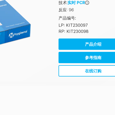
技术
:
实时 PCR
反应
:
96
产品编号
:
LP: KIT230097
RP: KIT230098
产品介绍
参考指南
在线订购