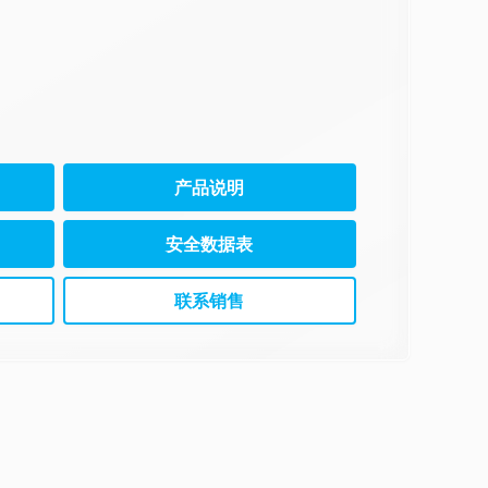
产品说明
安全数据表
联系销售