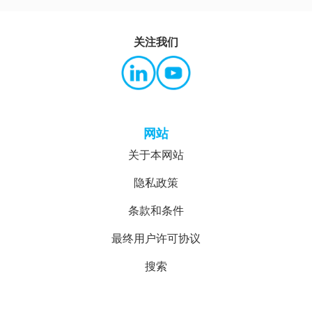
关注我们
网站
关于本网站
隐私政策
条款和条件
最终用户许可协议
搜索