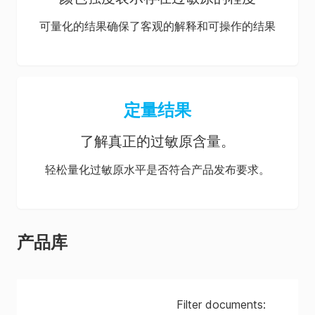
可量化的结果确保了客观的解释和可操作的结果
定量结果
了解真正的过敏原含量。
轻松量化过敏原水平是否符合产品发布要求。
产品库
Filter documents: