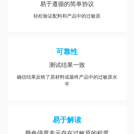
易于遵循的简单协议
轻松验证配料和产品中的过敏原
可靠性
测试结果一致
确信结果反映了原材料或最终产品中的过敏原水
平
易于解读
颜色强度表示存在过敏原的程度