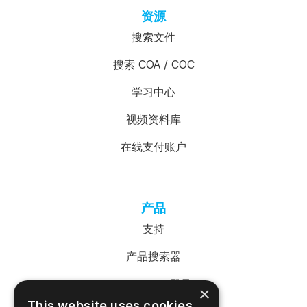
资源
搜索文件
搜索 COA / COC
学习中心
视频资料库
在线支付账户
产品
支持
产品搜索器
SureTrend 登录
×
This website uses cookies