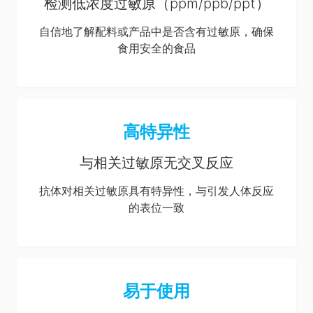
检测低浓度过敏原（ppm/ppb/ppt）
自信地了解配料或产品中是否含有过敏原，确保
食用安全的食品
高特异性
与相关过敏原无交叉反应
抗体对相关过敏原具有特异性，与引发人体反应
的表位一致
易于使用