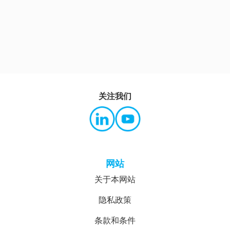
关注我们
网站
关于本网站
隐私政策
条款和条件