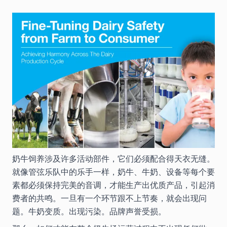
奶牛饲养涉及许多活动部件，它们必须配合得天衣无缝。
就像管弦乐队中的乐手一样，奶牛、牛奶、设备等每个要
素都必须保持完美的音调，才能生产出优质产品，引起消
费者的共鸣。一旦有一个环节跟不上节奏，就会出现问
题。牛奶变质。出现污染。品牌声誉受损。