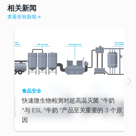
相关新闻
查看所有新闻
→
食品安全
快速微生物检测对超高温灭菌 "牛奶
"与 ESL "牛奶 "产品至关重要的 3 个原
因