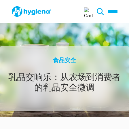
食品安全
乳品交响乐：从农场到消费者
的乳品安全微调