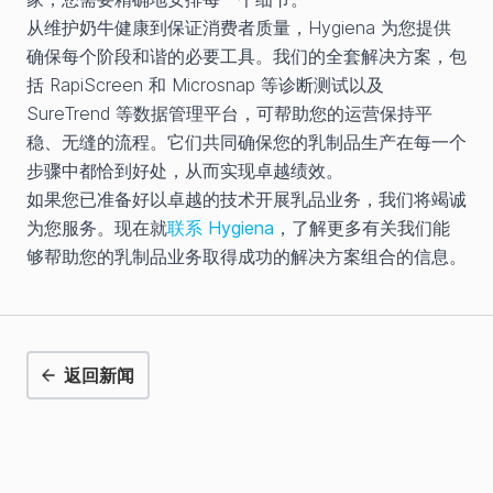
从维护奶牛健康到保证消费者质量，Hygiena 为您提供
确保每个阶段和谐的必要工具。我们的全套解决方案，包
括 RapiScreen 和 Microsnap 等诊断测试以及
SureTrend 等数据管理平台，可帮助您的运营保持平
稳、无缝的流程。它们共同确保您的乳制品生产在每一个
步骤中都恰到好处，从而实现卓越绩效。
如果您已准备好以卓越的技术开展乳品业务，我们将竭诚
为您服务。现在就
联系 Hygiena
，了解更多有关我们能
够帮助您的乳制品业务取得成功的解决方案组合的信息。
返回新闻