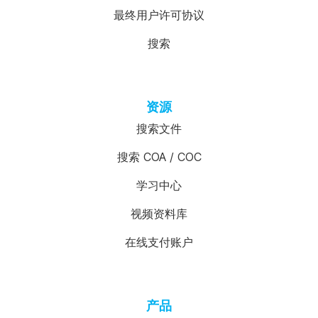
最终用户许可协议
搜索
资源
搜索文件
搜索 COA / COC
学习中心
视频资料库
在线支付账户
产品