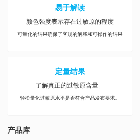
易于解读
颜色强度表示存在过敏原的程度
可量化的结果确保了客观的解释和可操作的结果
定量结果
了解真正的过敏原含量。
轻松量化过敏原水平是否符合产品发布要求。
产品库