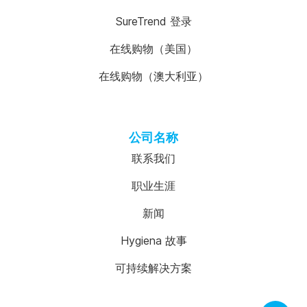
SureTrend 登录
在线购物（美国）
在线购物（澳大利亚）
公司名称
联系我们
职业生涯
新闻
Hygiena 故事
可持续解决方案