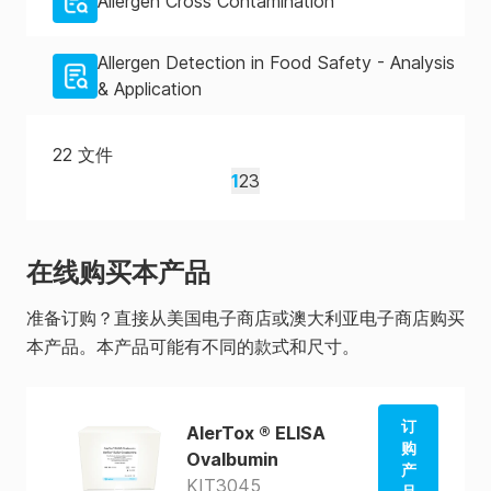
Allergen Cross Contamination
Allergen Detection in Food Safety - Analysis
& Application
22
文件
1
2
3
在线购买本产品
准备订购？直接从美国电子商店或澳大利亚电子商店购买
本产品。本产品可能有不同的款式和尺寸。
订
AlerTox ® ELISA
购
Ovalbumin
产
KIT3045