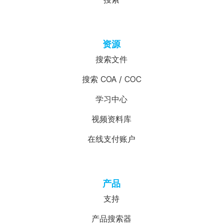
资源
搜索文件
搜索 COA / COC
学习中心
视频资料库
在线支付账户
产品
支持
产品搜索器