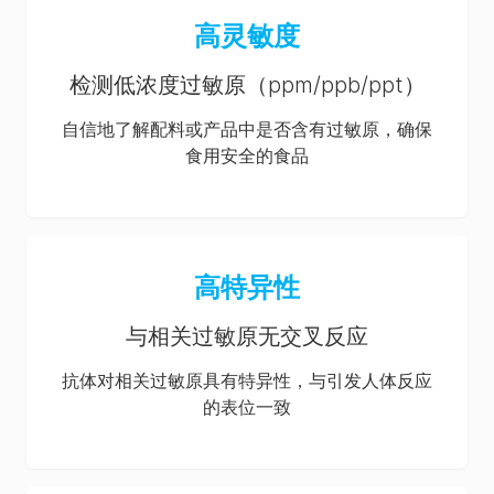
高灵敏度
检测低浓度过敏原（ppm/ppb/ppt）
自信地了解配料或产品中是否含有过敏原，确保
食用安全的食品
高特异性
与相关过敏原无交叉反应
抗体对相关过敏原具有特异性，与引发人体反应
的表位一致