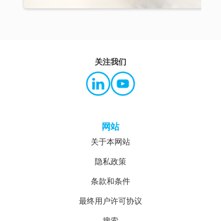
关注我们
网站
关于本网站
隐私政策
条款和条件
最终用户许可协议
搜索