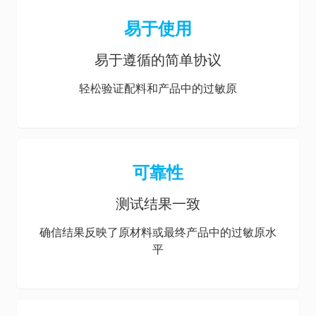
易于使用
易于遵循的简单协议
轻松验证配料和产品中的过敏原
可靠性
测试结果一致
确信结果反映了原材料或最终产品中的过敏原水
平