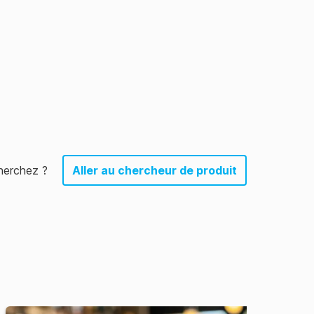
herchez ?
Aller au chercheur de produit