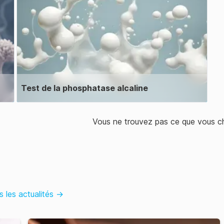
Test de la phosphatase alcaline
Vous ne trouvez pas ce que vous c
s les actualités
→