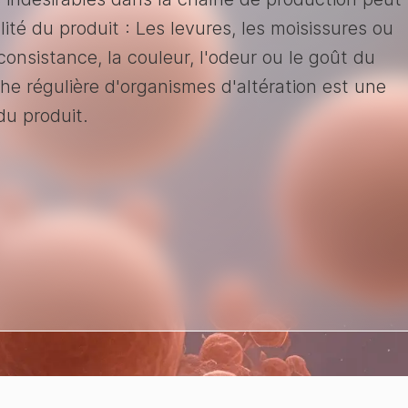
lité du produit : Les levures, les moisissures ou
consistance, la couleur, l'odeur ou le goût du
che régulière d'organismes d'altération est une
du produit.