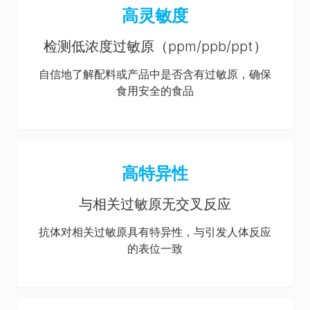
高灵敏度
检测低浓度过敏原（ppm/ppb/ppt）
自信地了解配料或产品中是否含有过敏原，确保
食用安全的食品
高特异性
与相关过敏原无交叉反应
抗体对相关过敏原具有特异性，与引发人体反应
的表位一致