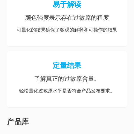
易于解读
颜色强度表示存在过敏原的程度
可量化的结果确保了客观的解释和可操作的结果
定量结果
了解真正的过敏原含量。
轻松量化过敏原水平是否符合产品发布要求。
产品库