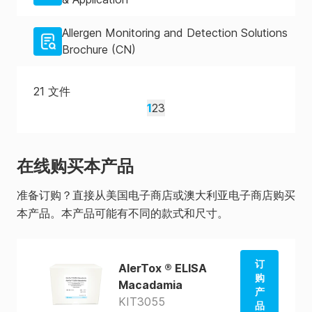
Allergen Monitoring and Detection Solutions
Brochure (CN)
21
文件
1
2
3
在线购买本产品
准备订购？直接从美国电子商店或澳大利亚电子商店购买
本产品。本产品可能有不同的款式和尺寸。
订
AlerTox ® ELISA
购
Macadamia
产
KIT3055
品