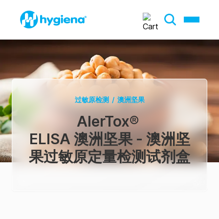
过敏原检测
/
澳洲坚果
AlerTox
®
ELISA 澳洲坚果 - 澳洲坚
果过敏原定量检测试剂盒