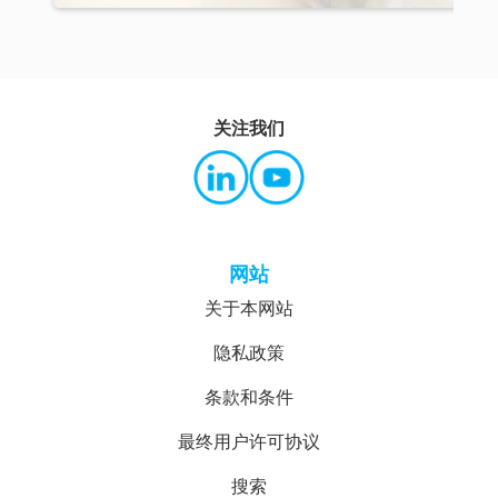
关注我们
网站
关于本网站
隐私政策
条款和条件
最终用户许可协议
搜索