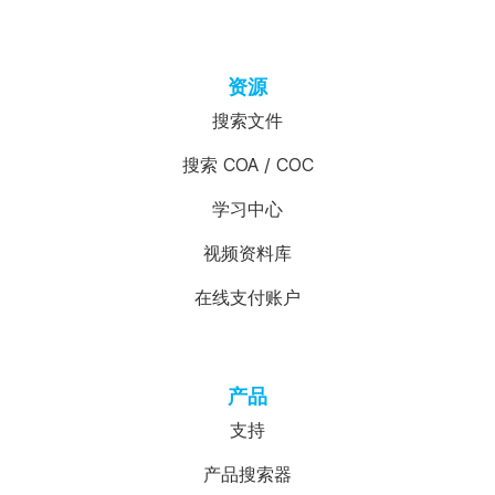
资源
搜索文件
搜索 COA / COC
学习中心
视频资料库
在线支付账户
产品
支持
产品搜索器