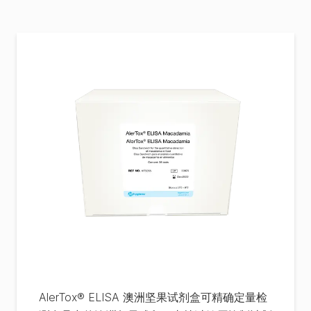
AlerTox® ELISA 澳洲坚果试剂盒可精确定量检