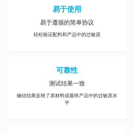
易于使用
易于遵循的简单协议
轻松验证配料和产品中的过敏原
可靠性
测试结果一致
确信结果反映了原材料或最终产品中的过敏原水
平