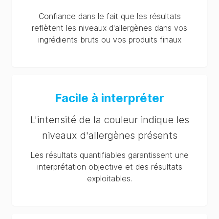
Confiance dans le fait que les résultats
reflètent les niveaux d'allergènes dans vos
ingrédients bruts ou vos produits finaux
Facile à interpréter
L'intensité de la couleur indique les
niveaux d'allergènes présents
Les résultats quantifiables garantissent une
interprétation objective et des résultats
exploitables.