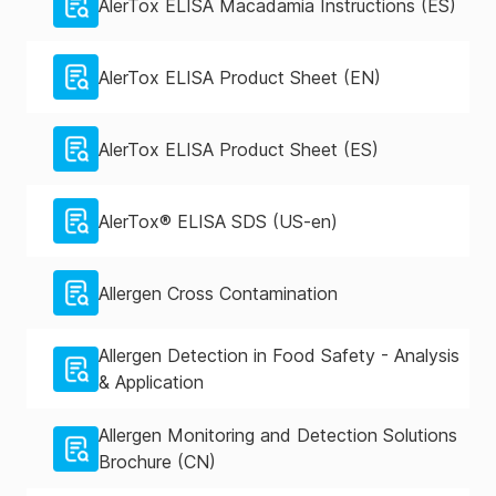
AlerTox ELISA Macadamia Instructions (ES)
AlerTox ELISA Product Sheet (EN)
AlerTox ELISA Product Sheet (ES)
AlerTox® ELISA SDS (US-en)
Allergen Cross Contamination
Allergen Detection in Food Safety - Analysis
& Application
Allergen Monitoring and Detection Solutions
Brochure (CN)