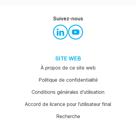
Suivez-nous
SITE WEB
À propos de ce site web
Politique de confidentialité
Conditions générales d'utilisation
Accord de licence pour l'utilisateur final
Recherche