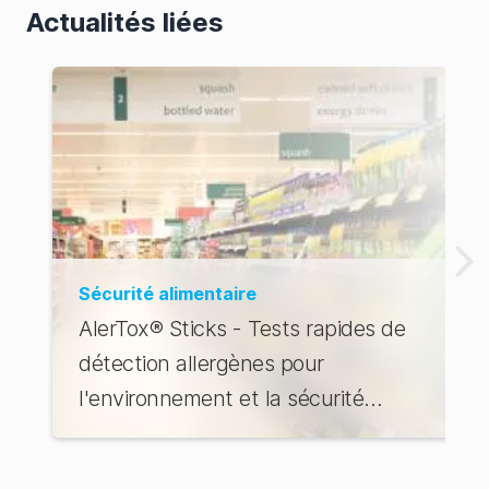
Actualités liées
La boutique
d'Australie
Sécurité alimentaire
AlerTox® Sticks - Tests rapides de
détection allergènes pour
l'environnement et la sécurité
alimentaire