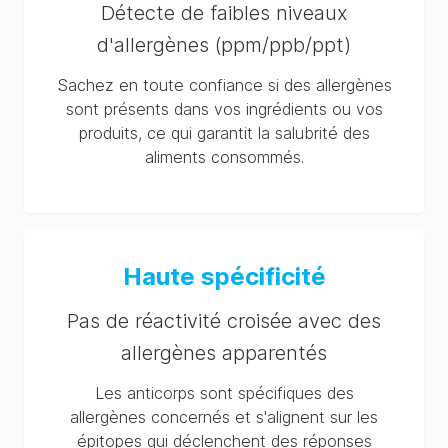
Détecte de faibles niveaux
d'allergènes (ppm/ppb/ppt)
Sachez en toute confiance si des allergènes
sont présents dans vos ingrédients ou vos
produits, ce qui garantit la salubrité des
aliments consommés.
Haute spécificité
Pas de réactivité croisée avec des
allergènes apparentés
Les anticorps sont spécifiques des
allergènes concernés et s'alignent sur les
épitopes qui déclenchent des réponses