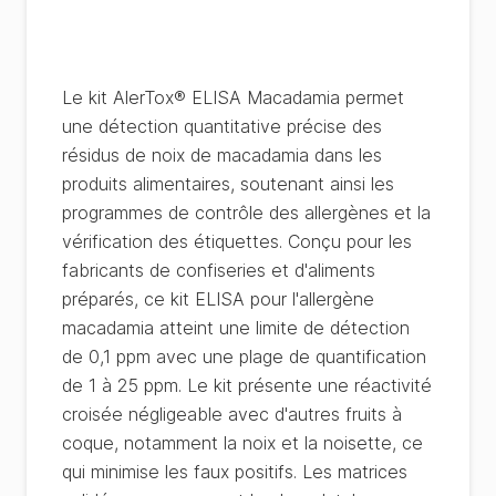
Le kit AlerTox® ELISA Macadamia permet
une détection quantitative précise des
résidus de noix de macadamia dans les
produits alimentaires, soutenant ainsi les
programmes de contrôle des allergènes et la
vérification des étiquettes. Conçu pour les
fabricants de confiseries et d'aliments
préparés, ce kit ELISA pour l'allergène
macadamia atteint une limite de détection
de 0,1 ppm avec une plage de quantification
de 1 à 25 ppm. Le kit présente une réactivité
croisée négligeable avec d'autres fruits à
coque, notamment la noix et la noisette, ce
qui minimise les faux positifs. Les matrices