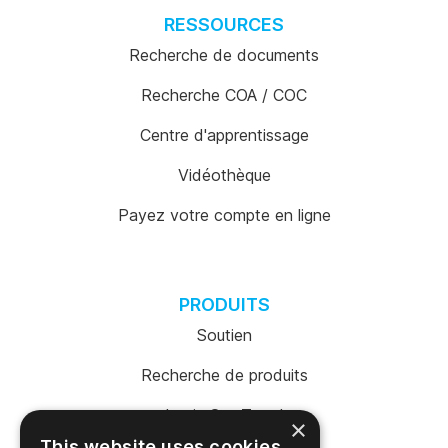
RESSOURCES
Recherche de documents
Recherche COA / COC
Centre d'apprentissage
Vidéothèque
Payez votre compte en ligne
PRODUITS
Soutien
Recherche de produits
Login SureTrend
×
This website uses cookies