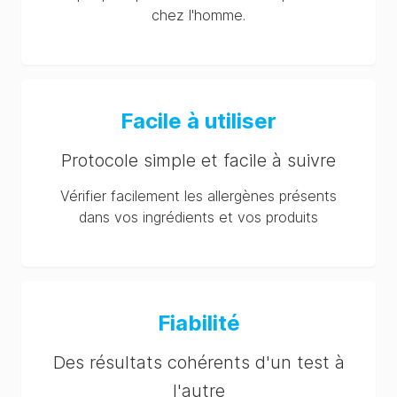
chez l'homme.
Facile à utiliser
Protocole simple et facile à suivre
Vérifier facilement les allergènes présents
dans vos ingrédients et vos produits
Fiabilité
Des résultats cohérents d'un test à
l'autre