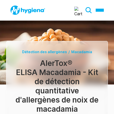
Détection des allergènes
/
Macadamia
AlerTox
®
ELISA Macadamia - Kit
de détection
quantitative
d'allergènes de noix de
macadamia