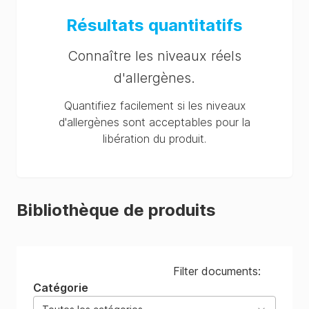
Résultats quantitatifs
Connaître les niveaux réels
d'allergènes.
Quantifiez facilement si les niveaux
d'allergènes sont acceptables pour la
libération du produit.
Bibliothèque de produits
Filter documents:
Catégorie