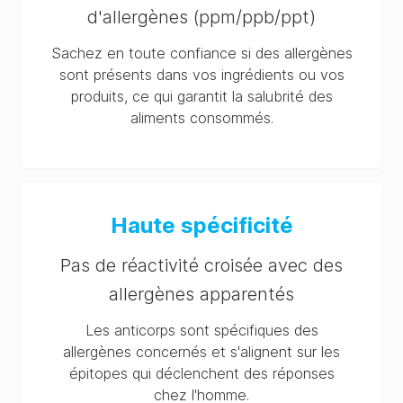
d'allergènes (ppm/ppb/ppt)
Sachez en toute confiance si des allergènes
sont présents dans vos ingrédients ou vos
produits, ce qui garantit la salubrité des
aliments consommés.
Haute spécificité
Pas de réactivité croisée avec des
allergènes apparentés
Les anticorps sont spécifiques des
allergènes concernés et s'alignent sur les
épitopes qui déclenchent des réponses
chez l'homme.