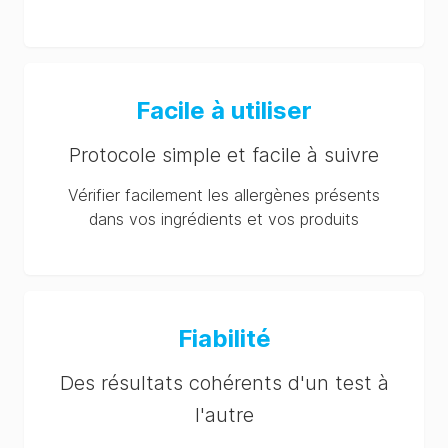
Facile à utiliser
Protocole simple et facile à suivre
Vérifier facilement les allergènes présents
dans vos ingrédients et vos produits
Fiabilité
Des résultats cohérents d'un test à
l'autre