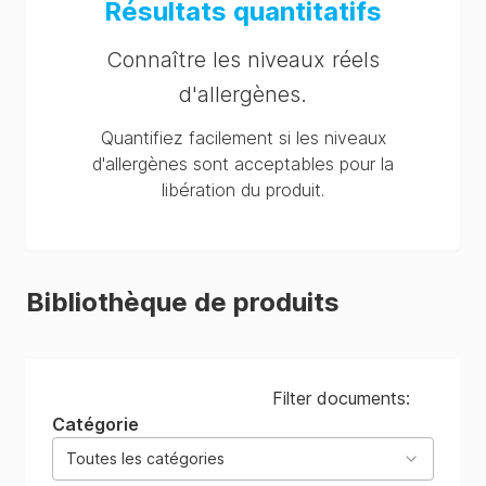
Résultats quantitatifs
Connaître les niveaux réels
d'allergènes.
Quantifiez facilement si les niveaux
d'allergènes sont acceptables pour la
libération du produit.
Bibliothèque de produits
Filter documents:
Catégorie
Toutes les catégories