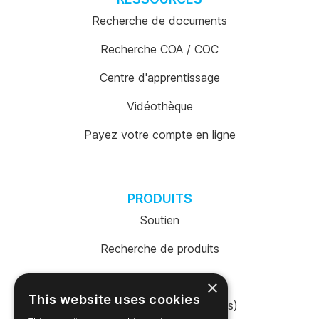
Recherche de documents
Recherche COA / COC
Centre d'apprentissage
Vidéothèque
Payez votre compte en ligne
PRODUITS
Soutien
Recherche de produits
Login SureTrend
×
This website uses cookies
Boutique en ligne (États-Unis)