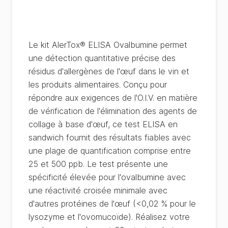
Le kit AlerTox® ELISA Ovalbumine permet
une détection quantitative précise des
résidus d'allergènes de l'œuf dans le vin et
les produits alimentaires. Conçu pour
répondre aux exigences de l'O.I.V. en matière
de vérification de l'élimination des agents de
collage à base d'œuf, ce test ELISA en
sandwich fournit des résultats fiables avec
une plage de quantification comprise entre
25 et 500 ppb. Le test présente une
spécificité élevée pour l'ovalbumine avec
une réactivité croisée minimale avec
d'autres protéines de l'œuf (<0,02 % pour le
lysozyme et l'ovomucoïde). Réalisez votre