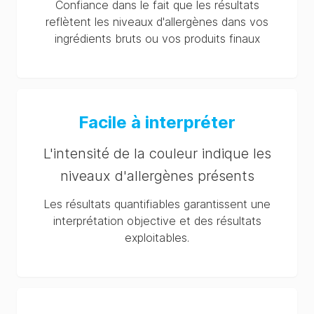
Confiance dans le fait que les résultats
reflètent les niveaux d'allergènes dans vos
ingrédients bruts ou vos produits finaux
Facile à interpréter
L'intensité de la couleur indique les
niveaux d'allergènes présents
Les résultats quantifiables garantissent une
interprétation objective et des résultats
exploitables.