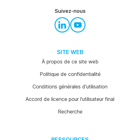
Suivez-nous
SITE WEB
À propos de ce site web
Politique de confidentialité
Conditions générales d'utilisation
Accord de licence pour l'utilisateur final
Recherche
RESSOURCES