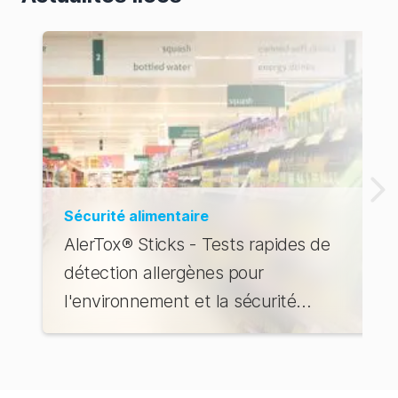
Sécurité alimentaire
AlerTox® Sticks - Tests rapides de
détection allergènes pour
l'environnement et la sécurité
alimentaire