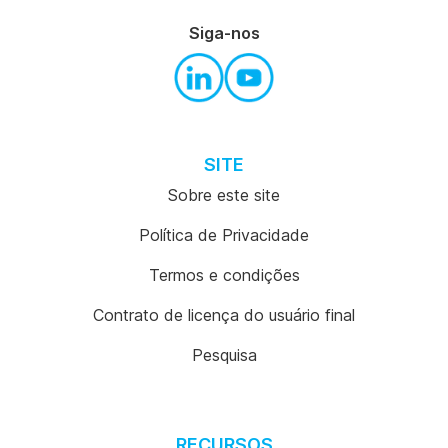
Siga-nos
SITE
Sobre este site
Política de Privacidade
Termos e condições
Contrato de licença do usuário final
Pesquisa
RECURSOS