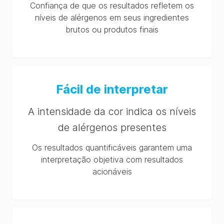
Confiança de que os resultados refletem os
níveis de alérgenos em seus ingredientes
brutos ou produtos finais
Fácil de interpretar
A intensidade da cor indica os níveis
de alérgenos presentes
Os resultados quantificáveis garantem uma
interpretação objetiva com resultados
acionáveis