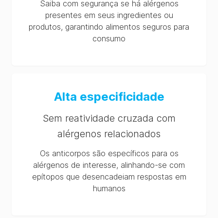
Saiba com segurança se há alérgenos
presentes em seus ingredientes ou
produtos, garantindo alimentos seguros para
consumo
Alta especificidade
Sem reatividade cruzada com
alérgenos relacionados
Os anticorpos são específicos para os
alérgenos de interesse, alinhando-se com
epítopos que desencadeiam respostas em
humanos