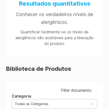
Resultados quantitativos
Conhecer os verdadeiros níveis de
alergênicos.
Quantificar facilmente se os níveis de
alergênicos são aceitáveis para a liberação
do produto.
Biblioteca de Produtos
Filter documents:
Categoria
Todas as Categorias