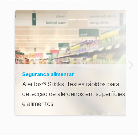
Segurança alimentar
AlerTox® Sticks: testes rápidos para
detecção de alérgenos em superfícies
e alimentos