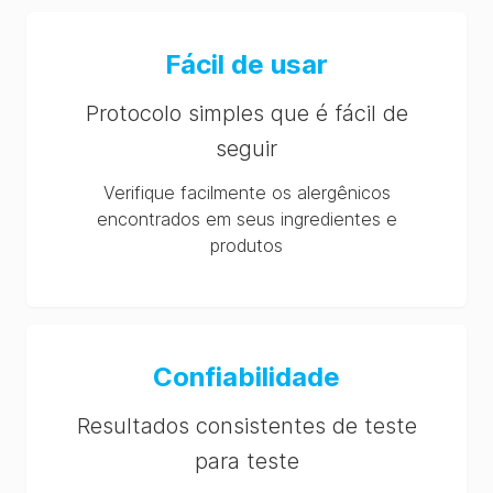
Fácil de usar
Protocolo simples que é fácil de
seguir
Verifique facilmente os alergênicos
encontrados em seus ingredientes e
produtos
Confiabilidade
Resultados consistentes de teste
para teste