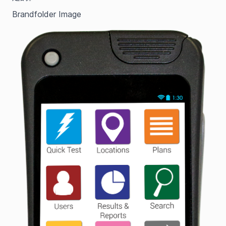
Brandfolder Image