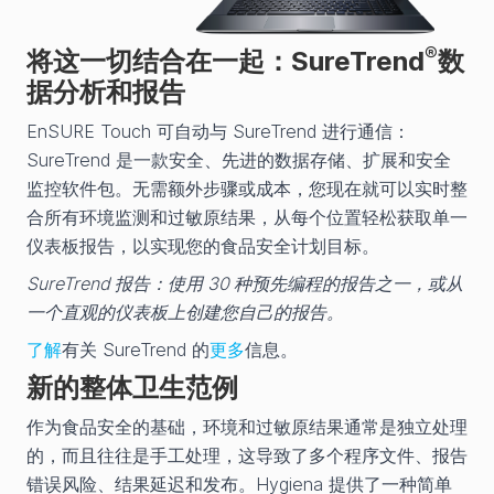
®
将这一切结合在一起：SureTrend
数
据分析和报告
EnSURE Touch 可自动与 SureTrend 进行通信：
SureTrend 是一款安全、先进的数据存储、扩展和安全
监控软件包。无需额外步骤或成本，您现在就可以实时整
合所有环境监测和过敏原结果，从每个位置轻松获取单一
仪表板报告，以实现您的食品安全计划目标。
SureTrend 报告：使用 30 种预先编程的报告之一，或从
一个直观的仪表板上创建您自己的报告。
了解
有关 SureTrend 的
更多
信息。
新的整体卫生范例
作为食品安全的基础，环境和过敏原结果通常是独立处理
的，而且往往是手工处理，这导致了多个程序文件、报告
错误风险、结果延迟和发布。Hygiena 提供了一种简单