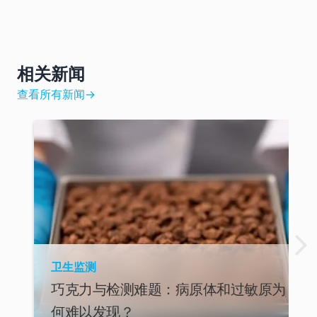
相关新闻
查看所有新闻
→
卫生监测
巧克力与检测难题：病原体和过敏原为
何难以发现？