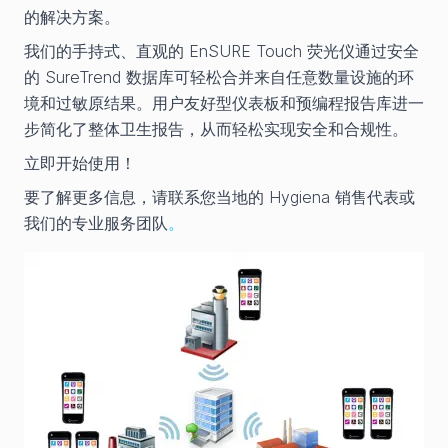
的解决方案。
我们的手持式、直观的 EnSURE Touch 荧光仪通过安全
的 SureTrend 数据库可轻松合并来自任意数量设施的环
境和过敏原结果。用户友好型仪表板和预编程报告库进一
步简化了整体卫生报告，从而轻松实现安全和合规性。
立即开始使用！
要了解更多信息，请联系您当地的 Hygiena 销售代表或
我们的专业服务团队
。