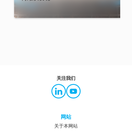
关注我们
网站
关于本网站