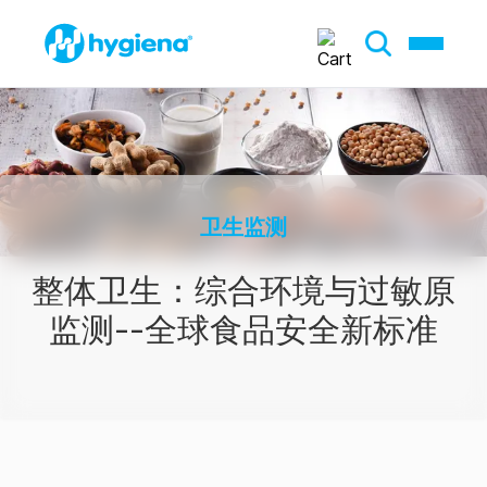
卫生监测
整体卫生：综合环境与过敏原
监测--全球食品安全新标准