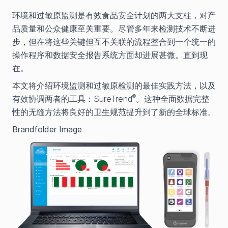
环境和过敏原监测是有效食品安全计划的两大支柱，对产
品质量和公众健康至关重要。尽管多年来检测技术不断进
步，但在将这些关键但互不关联的流程整合到一个统一的
操作程序和数据安全报告系统方面却进展甚微。直到现
在。
本文将介绍环境监测和过敏原检测的最佳实践方法，以及
®
有效协调两者的工具：SureTrend
。这种全面数据完整
性的无缝方法将良好的卫生规范提升到了新的全球标准。
Brandfolder Image