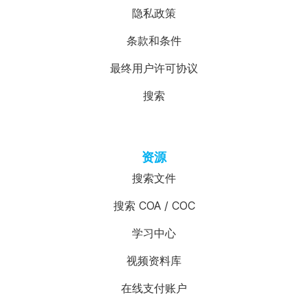
隐私政策
条款和条件
最终用户许可协议
搜索
资源
搜索文件
搜索 COA / COC
学习中心
视频资料库
在线支付账户