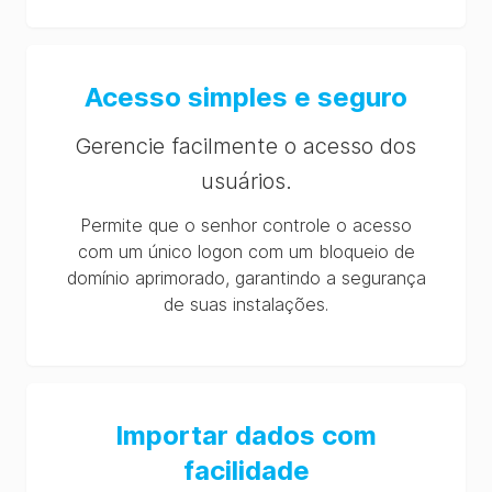
Acesso simples e seguro
Gerencie facilmente o acesso dos
usuários.
Permite que o senhor controle o acesso
com um único logon com um bloqueio de
domínio aprimorado, garantindo a segurança
de suas instalações.
Importar dados com
facilidade