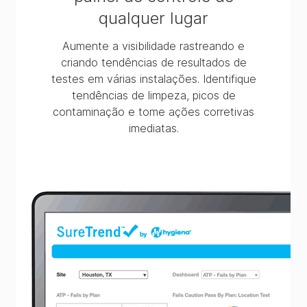
qualquer lugar
Aumente a visibilidade rastreando e
criando tendências de resultados de
testes em várias instalações. Identifique
tendências de limpeza, picos de
contaminação e tome ações corretivas
imediatas.