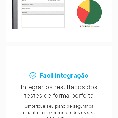
Fácil integração
Integrar os resultados dos
testes de forma perfeita
Simplifique seu plano de segurança
alimentar armazenando todos os seus