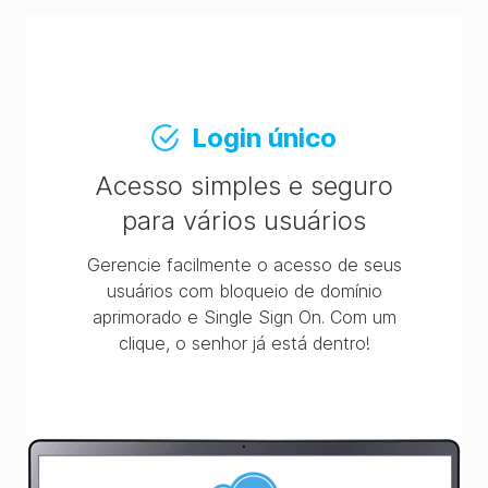
Login único
Acesso simples e seguro
para vários usuários
Gerencie facilmente o acesso de seus
usuários com bloqueio de domínio
aprimorado e Single Sign On. Com um
clique, o senhor já está dentro!