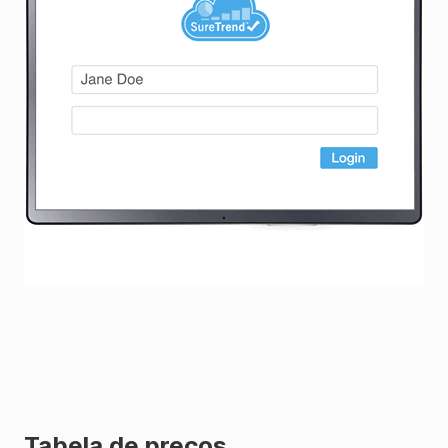
Tabela de preços