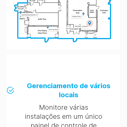
Gerenciamento de vários
locais
Monitore várias
instalações em um único
painel de controle de