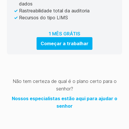
dados
✓
Rastreabilidade total da auditoria
✓
Recursos do tipo LIMS
1 MÊS GRÁTIS
Começar a trabalhar
Não tem certeza de qual é o plano certo para o
senhor?
Nossos especialistas estão aqui para ajudar o
senhor