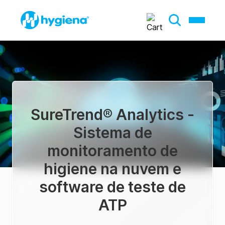
SureTrend® Analytics -
Sistema de
monitoramento de
higiene na nuvem e
software de teste de
ATP