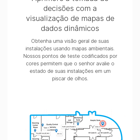
decisões com a
visualização de mapas de
dados dinâmicos
Obtenha uma visão geral de suas
instalações usando mapas ambientais.
Nossos pontos de teste codificados por
cores permitem que o senhor avalie o
estado de suas instalações em um
piscar de olhos.