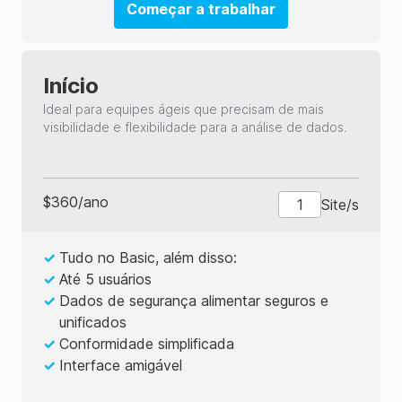
Começar a trabalhar
Início
Ideal para equipes ágeis que precisam de mais
visibilidade e flexibilidade para a análise de dados.
$
360
/
ano
Site/s
✓
Tudo no Basic, além disso:
✓
Até 5 usuários
✓
Dados de segurança alimentar seguros e
unificados
✓
Conformidade simplificada
✓
Interface amigável