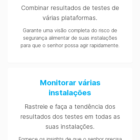
Combinar resultados de testes de
várias plataformas.
Garante uma visão completa do risco de
segurança alimentar de suas instalações
para que o senhor possa agir rapidamente.
Monitorar várias
instalações
Rastreie e faça a tendência dos
resultados dos testes em todas as
suas instalações.
Fornece os insights de que o senhor precisa