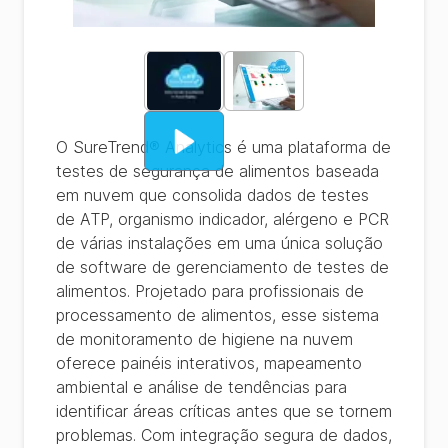
O SureTrend® Analytics é uma plataforma de
testes de segurança de alimentos baseada
em nuvem que consolida dados de testes
de ATP, organismo indicador, alérgeno e PCR
de várias instalações em uma única solução
de software de gerenciamento de testes de
alimentos. Projetado para profissionais de
processamento de alimentos, esse sistema
de monitoramento de higiene na nuvem
oferece painéis interativos, mapeamento
ambiental e análise de tendências para
identificar áreas críticas antes que se tornem
problemas. Com integração segura de dados,