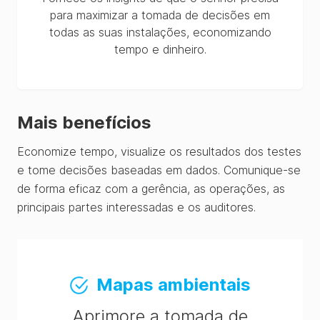
para maximizar a tomada de decisões em
todas as suas instalações, economizando
tempo e dinheiro.
Mais benefícios
Economize tempo, visualize os resultados dos testes
e tome decisões baseadas em dados. Comunique-se
de forma eficaz com a gerência, as operações, as
principais partes interessadas e os auditores.
Mapas ambientais
Aprimore a tomada de