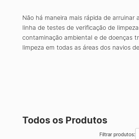
Não há maneira mais rápida de arruinar 
linha de testes de verificação de limpe
contaminação ambiental e de doenças tr
limpeza em todas as áreas dos navios de
Todos os Produtos
Filtrar produtos: