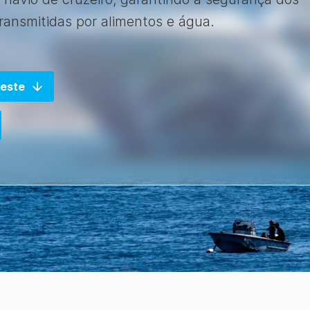
ransmitidas por alimentos e água.
Teste