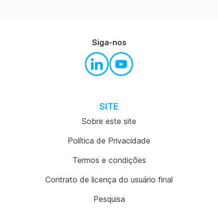
Siga-nos
SITE
Sobre este site
Política de Privacidade
Termos e condições
Contrato de licença do usuário final
Pesquisa