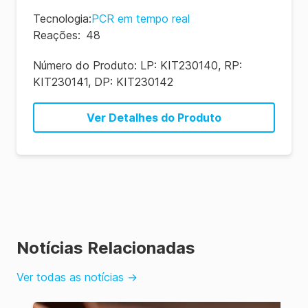
Tecnologia
:
PCR em tempo real
Reações
:
48
Número do Produto:
LP: KIT230140, RP:
KIT230141, DP: KIT230142
Ver Detalhes do Produto
Notícias Relacionadas
Ver todas as notícias
→