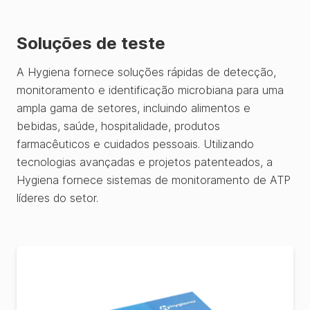
Soluções de teste
A Hygiena fornece soluções rápidas de detecção,
monitoramento e identificação microbiana para uma
ampla gama de setores, incluindo alimentos e
bebidas, saúde, hospitalidade, produtos
farmacêuticos e cuidados pessoais. Utilizando
tecnologias avançadas e projetos patenteados, a
Hygiena fornece sistemas de monitoramento de ATP
líderes do setor.