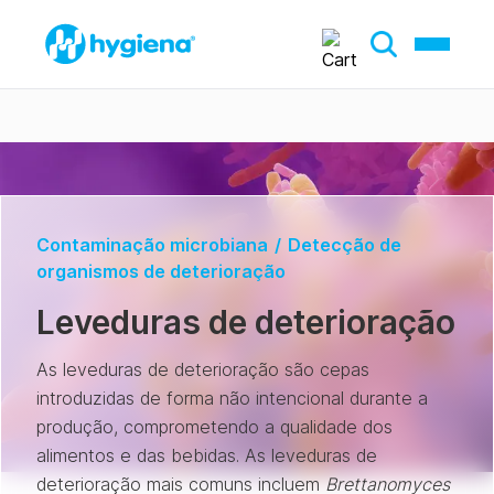
Contaminação microbiana
/
Detecção de
organismos de deterioração
Leveduras de deterioração
As leveduras de deterioração são cepas
introduzidas de forma não intencional durante a
produção, comprometendo a qualidade dos
alimentos e das bebidas. As leveduras de
deterioração mais comuns incluem
Brettanomyces