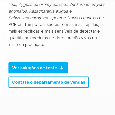
spp.,
Zygosaccharomyces
spp.,
Wickerhamomyces
anomalus
,
Kazachstania exigua
e
Schizosaccharomyces pombe
. Nossos ensaios de
PCR em tempo real são as formas mais rápidas,
mais específicas e mais sensíveis de detectar e
quantificar leveduras de deterioração vivas no
início da produção.
Ver soluções de teste
Contate o departamento de vendas