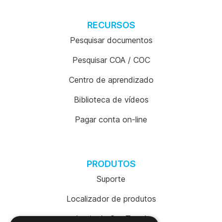
RECURSOS
Pesquisar documentos
Pesquisar COA / COC
Centro de aprendizado
Biblioteca de vídeos
Pagar conta on-line
PRODUTOS
Suporte
Localizador de produtos
Login da SureTrend