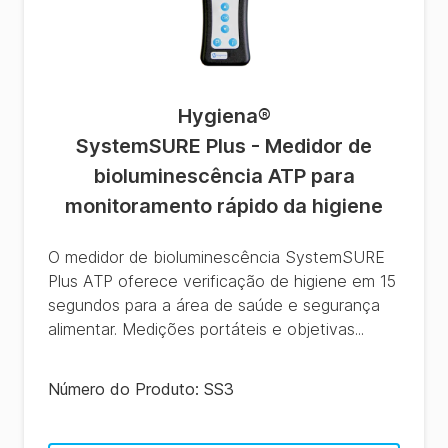
Hygiena
®
SystemSURE Plus - Medidor de
bioluminescência ATP para
monitoramento rápido da higiene
O medidor de bioluminescência SystemSURE
Plus ATP oferece verificação de higiene em 15
segundos para a área de saúde e segurança
alimentar. Medições portáteis e objetivas...
Número do Produto:
SS3