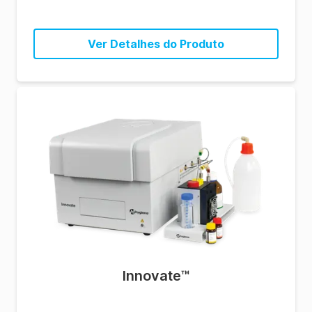
Ver Detalhes do Produto
Innovate™