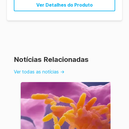
Ver Detalhes do Produto
Notícias Relacionadas
Ver todas as notícias
→