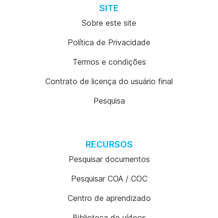
SITE
Sobre este site
Política de Privacidade
Termos e condições
Contrato de licença do usuário final
Pesquisa
RECURSOS
Pesquisar documentos
Pesquisar COA / COC
Centro de aprendizado
Biblioteca de vídeos