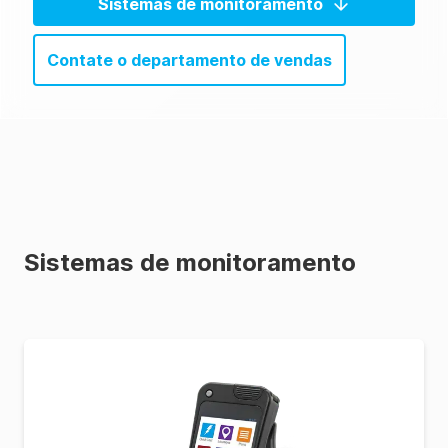
Sistemas de monitoramento
Contate o departamento de vendas
Sistemas de monitoramento