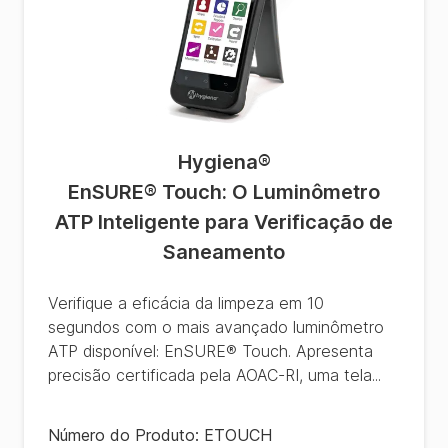
Hygiena
®
EnSURE® Touch: O Luminômetro
ATP Inteligente para Verificação de
Saneamento
Verifique a eficácia da limpeza em 10
segundos com o mais avançado luminômetro
ATP disponível: EnSURE® Touch. Apresenta
precisão certificada pela AOAC-RI, uma tela...
Número do Produto:
ETOUCH