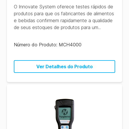
O Innovate System oferece testes rápidos de
produtos para que os fabricantes de alimentos
e bebidas confirmem rapidamente a qualidade
de seus estoques de produtos para um...
Número do Produto:
MCH4000
Ver Detalhes do Produto