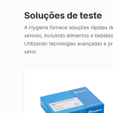
Soluções de teste
A Hygiena fornece soluções rápidas 
setores, incluindo alimentos e bebidas
Utilizando tecnologias avançadas e p
setor.