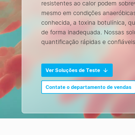
resistentes ao calor podem sobre
mesmo em condições anaeróbica
conhecida, a toxina botulínica, 
de forma inadequada. Nossas solu
quantificação rápidas e confiáve
Ver Soluções de Teste
Contate o departamento de vendas