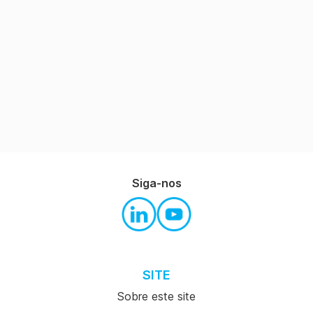
Siga-nos
SITE
Sobre este site