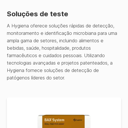
Soluções de teste
A Hygiena oferece soluções rápidas de detecção,
monitoramento e identificação microbiana para uma
ampla gama de setores, incluindo alimentos e
bebidas, saúde, hospitalidade, produtos
farmacêuticos e cuidados pessoais. Utilizando
tecnologias avançadas e projetos patenteados, a
Hygiena fornece soluções de detecção de
patógenos líderes do setor.