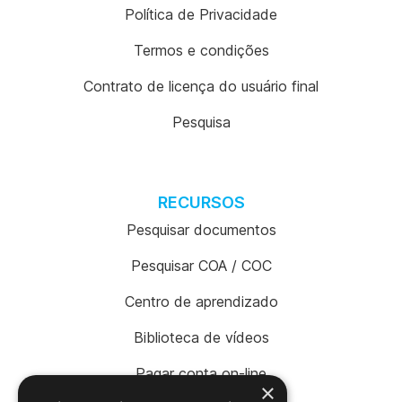
Política de Privacidade
Termos e condições
Contrato de licença do usuário final
Pesquisa
RECURSOS
Pesquisar documentos
Pesquisar COA / COC
Centro de aprendizado
Biblioteca de vídeos
Pagar conta on-line
×