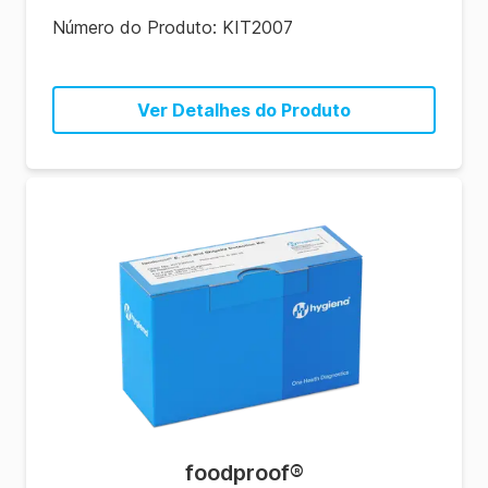
Número do Produto:
KIT2007
Ver Detalhes do Produto
foodproof
®