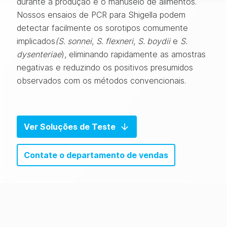
durante a produção e o manuseio de alimentos.
Nossos ensaios de PCR para Shigella podem
detectar facilmente os sorotipos comumente
implicados
(S. sonnei
,
S. flexneri
,
S. boydii
e
S.
dysenteriae
), eliminando rapidamente as amostras
negativas e reduzindo os positivos presumidos
observados com os métodos convencionais.
Ver Soluções de Teste
Contate o departamento de vendas