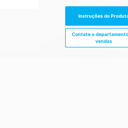
Instruções do Produt
Contate o departamento
vendas