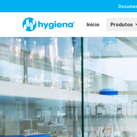
Docume
Início
Produtos