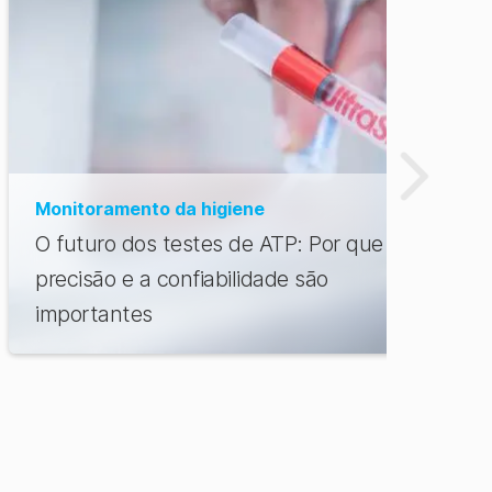
Monitoramento da higiene
O futuro dos testes de ATP: Por que a
precisão e a confiabilidade são
importantes