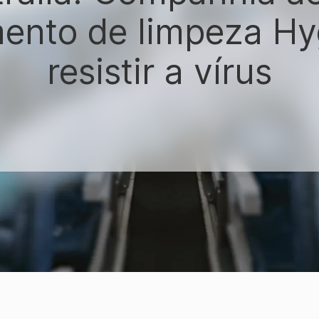
ento de limpeza Hy
resistir a vírus