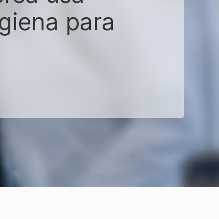
giena para