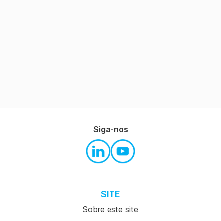
Siga-nos
SITE
Sobre este site