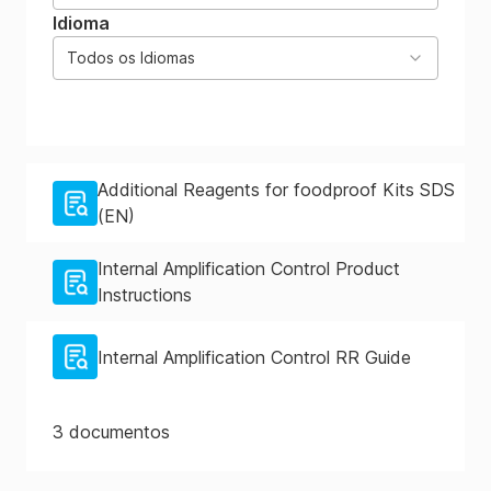
Idioma
Todos os Idiomas
Additional Reagents for foodproof Kits SDS
(EN)
Internal Amplification Control Product
Instructions
Internal Amplification Control RR Guide
3
documentos