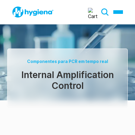
Componentes para PCR em tempo real
Internal Amplification
Control