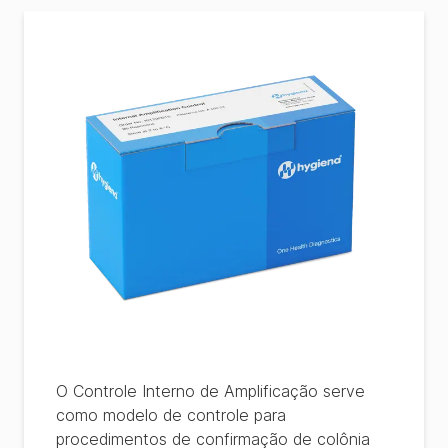
O Controle Interno de Amplificação serve
como modelo de controle para
procedimentos de confirmação de colônia