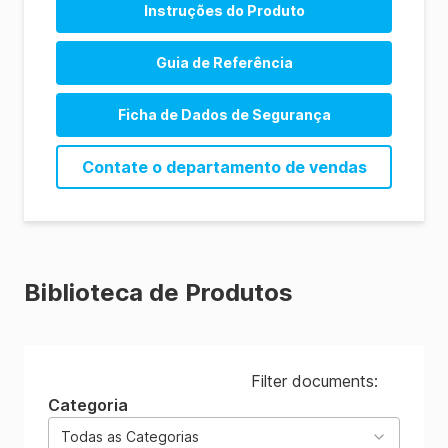
Instruções do Produto
Guia de Referência
Ficha de Dados de Segurança
Contate o departamento de vendas
Biblioteca de Produtos
Filter documents:
Categoria
Todas as Categorias