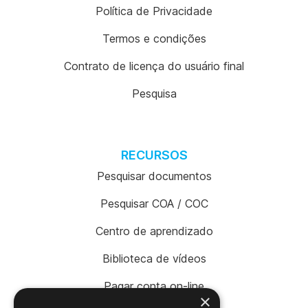
Política de Privacidade
Termos e condições
Contrato de licença do usuário final
Pesquisa
RECURSOS
Pesquisar documentos
Pesquisar COA / COC
Centro de aprendizado
Biblioteca de vídeos
Pagar conta on-line
×