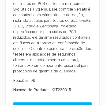
em testes de PCR em tempo real com os
LyoKits da Hygiena. Esse controle versátil é
compatível com vários kits de detecção,
incluindo aqueles para testes de
Salmonella
,
STEC,
Vibrio
e
Legionella
. Projetado
especificamente para ciclos de PCR
reduzidos, ele garante resultados confiáveis
em fluxos de trabalho de confirmação de
colônias. O controle aumenta a precisão dos
testes em aplicações de segurança
alimentar e monitoramento ambiental,
tornando-o um componente essencial para
protocolos de garantia de qualidade.
Reações
:
96
Número do Produto
:
KIT230015