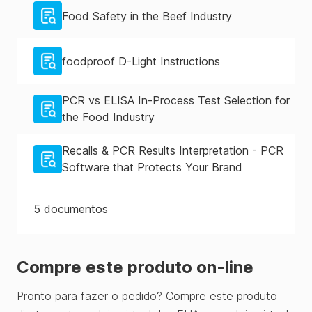
Food Safety in the Beef Industry
foodproof D-Light Instructions
PCR vs ELISA In-Process Test Selection for
the Food Industry
Recalls & PCR Results Interpretation - PCR
Software that Protects Your Brand
5
documentos
Compre este produto on-line
Pronto para fazer o pedido? Compre este produto