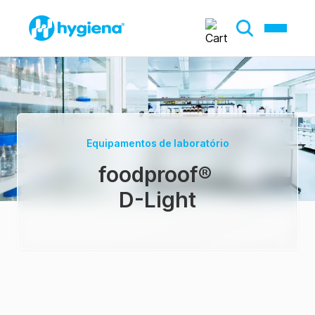
Equipamentos de laboratório
foodproof
®
D-Light