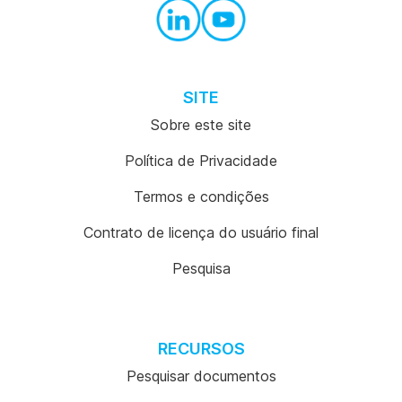
SITE
Sobre este site
Política de Privacidade
Termos e condições
Contrato de licença do usuário final
Pesquisa
RECURSOS
Pesquisar documentos