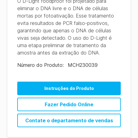
O D-Light foodproof foi projetado para
eliminar o DNA livre e o DNA de células
mortas por fotoativação. Esse tratamento
evita resultados de PCR falso-positivos,
garantindo que apenas o DNA de células
vivas seja detectado. O uso do D-Light é
uma etapa preliminar de tratamento da
amostra antes da extração do DNA.
Número do Produto
:
MCH230039
Instruções do Produto
Fazer Pedido Online
Contate o departamento de vendas