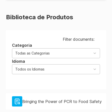
Biblioteca de Produtos
Filter documents:
Categoria
Todas as Categorias
Idioma
Todos os Idiomas
Bringing the Power of PCR to Food Safety