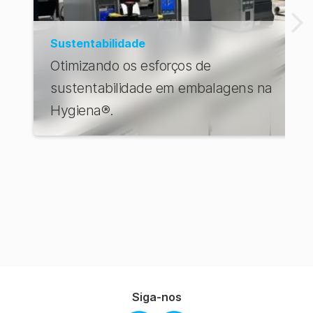
Sustentabilidade
Otimizando os esforços de
sustentabilidade em embalagens na
Hygiena®.
Siga-nos