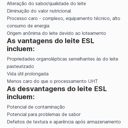
Alteração do sabor/qualidade do leite
Diminuição do valor nutricional
Processo caro - complexo, equipamento técnico, alto
consumo de energia
Origem anônima do leite devido ao loteamento
As vantagens do leite ESL
incluem:
Propriedades organolépticas semelhantes às do leite
pasteurizado
Vida útil prolongada
Menos caro do que o processamento UHT
As desvantagens do leite ESL
incluem:
Potencial de contaminação
Potencial para problemas de sabor
Defeitos de textura e aparência após armazenamento