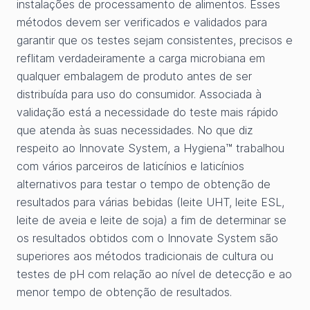
instalações de processamento de alimentos. Esses
métodos devem ser verificados e validados para
garantir que os testes sejam consistentes, precisos e
reflitam verdadeiramente a carga microbiana em
qualquer embalagem de produto antes de ser
distribuída para uso do consumidor. Associada à
validação está a necessidade do teste mais rápido
que atenda às suas necessidades. No que diz
respeito ao Innovate System, a Hygiena™ trabalhou
com vários parceiros de laticínios e laticínios
alternativos para testar o tempo de obtenção de
resultados para várias bebidas (leite UHT, leite ESL,
leite de aveia e leite de soja) a fim de determinar se
os resultados obtidos com o Innovate System são
superiores aos métodos tradicionais de cultura ou
testes de pH com relação ao nível de detecção e ao
menor tempo de obtenção de resultados.