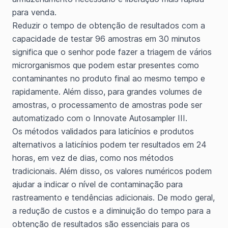
para venda.
Reduzir o tempo de obtenção de resultados com a
capacidade de testar 96 amostras em 30 minutos
significa que o senhor pode fazer a triagem de vários
microrganismos que podem estar presentes como
contaminantes no produto final ao mesmo tempo e
rapidamente. Além disso, para grandes volumes de
amostras, o processamento de amostras pode ser
automatizado com o Innovate Autosampler III.
Os métodos validados para laticínios e produtos
alternativos a laticínios podem ter resultados em 24
horas, em vez de dias, como nos métodos
tradicionais. Além disso, os valores numéricos podem
ajudar a indicar o nível de contaminação para
rastreamento e tendências adicionais. De modo geral,
a redução de custos e a diminuição do tempo para a
obtenção de resultados são essenciais para os