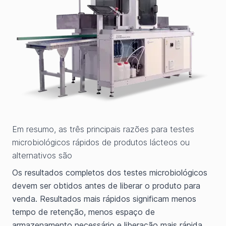
Em resumo, as três principais razões para testes
microbiológicos rápidos de produtos lácteos ou
alternativos são
Os resultados completos dos testes microbiológicos
devem ser obtidos antes de liberar o produto para
venda. Resultados mais rápidos significam menos
tempo de retenção, menos espaço de
armazenamento necessário e liberação mais rápida