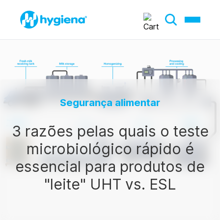
Segurança alimentar
3 razões pelas quais o teste
microbiológico rápido é
essencial para produtos de
"leite" UHT vs. ESL