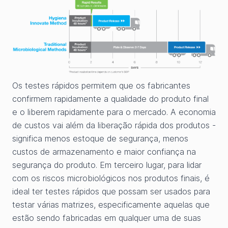
Os testes rápidos permitem que os fabricantes
confirmem rapidamente a qualidade do produto final
e o liberem rapidamente para o mercado. A economia
de custos vai além da liberação rápida dos produtos -
significa menos estoque de segurança, menos
custos de armazenamento e maior confiança na
segurança do produto. Em terceiro lugar, para lidar
com os riscos microbiológicos nos produtos finais, é
ideal ter testes rápidos que possam ser usados para
testar várias matrizes, especificamente aquelas que
estão sendo fabricadas em qualquer uma de suas