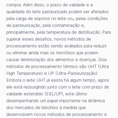
compra. Além disso, o prazo de validade e a
qualidade do leite pasteurizado podem ser afetados
pela carga de esporos no leite cru, pelas condições
de pasteurização, pela contaminação e,
principalmente, pela temperatura de distribuição. Para
superar esses desafios, novos métodos de
processamento estão sendo avaliados para reduzir
ou eliminar ainda mais os micróbios que podem
causar deterioração dos alimentos e doenças. Dois
métodos de processamento térmico são UHT (Ultra
High Temperature) e UP (Ultra-Pasteurização).
Embora o leite UHT já exista há algum tempo, agora
ele está ressurgindo junto com o leite com prazo de
validade estendido (ESL/UP), este último
desempenhando um papel importante na dinâmica
dos mercados de laticínios à medida que
desenvolvem novos métodos de processamento e