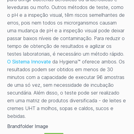
leveduras ou mofo. Outros métodos de teste, como
o pH e a inspeção visual, têm riscos semelhantes de
erros, pois nem todos os microrganismos causam
uma mudança de pH e a inspeção visual pode deixar
passar baixos níveis de contaminação. Para reduzir o
tempo de obtenção de resultados e agilizar os
testes laboratoriais, é necessário um método rápido.
O Sistema Innovate
da Hygiena™ oferece ambos. Os
resultados podem ser obtidos em menos de 30
minutos com a capacidade de executar 96 amostras
de uma só vez, sem necessidade de incubação
secundária. Além disso, o teste pode ser realizado
em uma matriz de produtos diversificada - de leites e
cremes UHT a molhos, sopas e caldos, sucos e
bebidas.
Brandfolder Image