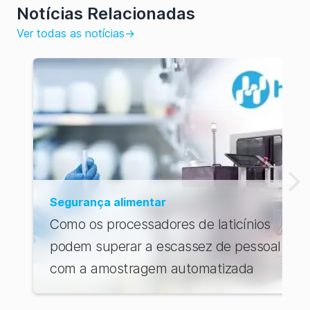
Notícias Relacionadas
Ver todas as notícias
→
Segurança alimentar
Como os processadores de laticínios
podem superar a escassez de pessoal
com a amostragem automatizada