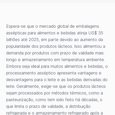
Espera-se que o mercado global de embalagens
assépticas para alimentos e bebidas atinja US$ 35
bilhões até 2025, em parte devido ao aumento da
popularidade dos produtos lácteos. Isso alimentou a
demanda por produtos com prazo de validade mais
longo e armazenamento em temperatura ambiente.
Embora seja ideal para muitos alimentos e bebidas, o
processamento asséptico apresenta vantagens e
desvantagens para o leite e as bebidas derivadas do
leite. Geralmente, exige-se que os produtos lácteos
sejam processados por métodos térmicos, como a
pasteurização, como tem sido feito há décadas, o
que limita o prazo de validade, a distribuição
refrigerada e o armazenamento refrigerado após a