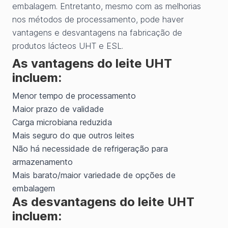
embalagem. Entretanto, mesmo com as melhorias
nos métodos de processamento, pode haver
vantagens e desvantagens na fabricação de
produtos lácteos UHT e ESL.
As vantagens do leite UHT
incluem:
Menor tempo de processamento
Maior prazo de validade
Carga microbiana reduzida
Mais seguro do que outros leites
Não há necessidade de refrigeração para
armazenamento
Mais barato/maior variedade de opções de
embalagem
As desvantagens do leite UHT
incluem: