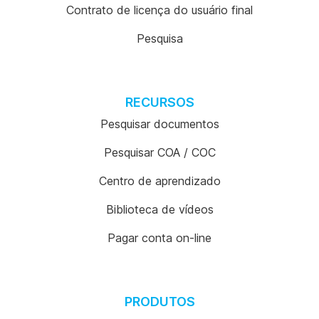
Contrato de licença do usuário final
Pesquisa
RECURSOS
Pesquisar documentos
Pesquisar COA / COC
Centro de aprendizado
Biblioteca de vídeos
Pagar conta on-line
PRODUTOS