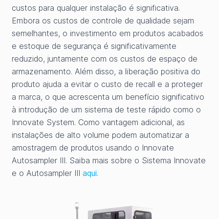
custos para qualquer instalação é significativa.
Embora os custos de controle de qualidade sejam
semelhantes, o investimento em produtos acabados
e estoque de segurança é significativamente
reduzido, juntamente com os custos de espaço de
armazenamento. Além disso, a liberação positiva do
produto ajuda a evitar o custo de recall e a proteger
a marca, o que acrescenta um benefício significativo
à introdução de um sistema de teste rápido como o
Innovate System. Como vantagem adicional, as
instalações de alto volume podem automatizar a
amostragem de produtos usando o Innovate
Autosampler III. Saiba mais sobre o Sistema Innovate
e o Autosampler III
aqui
.