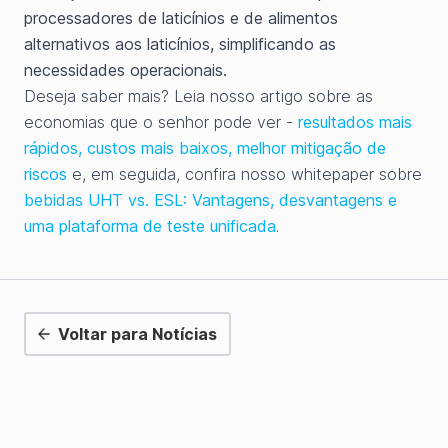
processadores de laticínios e de alimentos
alternativos aos laticínios, simplificando as
necessidades operacionais.
Deseja saber mais? Leia nosso artigo sobre as
economias que o senhor pode ver -
resultados mais
rápidos, custos mais baixos, melhor mitigação de
riscos
e, em seguida, confira nosso whitepaper sobre
bebidas UHT vs. ESL: Vantagens, desvantagens e
uma plataforma de teste unificada
.
Voltar para Notícias