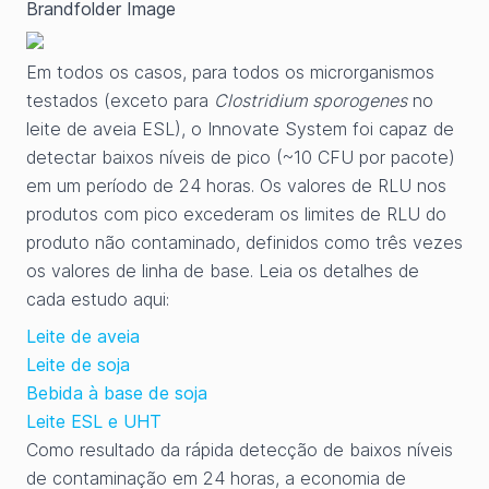
Brandfolder Image
Em todos os casos, para todos os microrganismos
testados (exceto para
Clostridium sporogenes
no
leite de aveia ESL), o Innovate System foi capaz de
detectar baixos níveis de pico (~10 CFU por pacote)
em um período de 24 horas. Os valores de RLU nos
produtos com pico excederam os limites de RLU do
produto não contaminado, definidos como três vezes
os valores de linha de base. Leia os detalhes de
cada estudo aqui:
Leite de aveia
Leite de soja
Bebida à base de soja
Leite ESL e UHT
Como resultado da rápida detecção de baixos níveis
de contaminação em 24 horas, a economia de