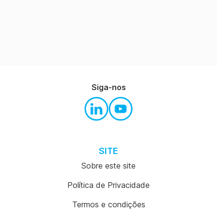
Siga-nos
SITE
Sobre este site
Política de Privacidade
Termos e condições