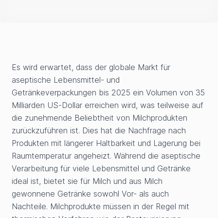
Es wird erwartet, dass der globale Markt für
aseptische Lebensmittel- und
Getränkeverpackungen bis 2025 ein Volumen von 35
Milliarden US-Dollar erreichen wird, was teilweise auf
die zunehmende Beliebtheit von Milchprodukten
zurückzuführen ist. Dies hat die Nachfrage nach
Produkten mit längerer Haltbarkeit und Lagerung bei
Raumtemperatur angeheizt. Während die aseptische
Verarbeitung für viele Lebensmittel und Getränke
ideal ist, bietet sie für Milch und aus Milch
gewonnene Getränke sowohl Vor- als auch
Nachteile. Milchprodukte müssen in der Regel mit