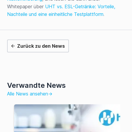
Whitepaper über
UHT vs. ESL-Getränke: Vorteile,
Nachteile und eine einheitliche Testplattform
.
Zurück zu den News
Verwandte News
Alle News ansehen
→