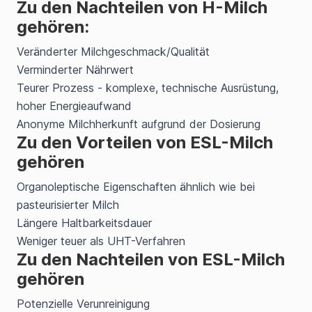
Zu den Nachteilen von H-Milch
gehören:
Veränderter Milchgeschmack/Qualität
Verminderter Nährwert
Teurer Prozess - komplexe, technische Ausrüstung,
hoher Energieaufwand
Anonyme Milchherkunft aufgrund der Dosierung
Zu den Vorteilen von ESL-Milch
gehören
Organoleptische Eigenschaften ähnlich wie bei
pasteurisierter Milch
Längere Haltbarkeitsdauer
Weniger teuer als UHT-Verfahren
Zu den Nachteilen von ESL-Milch
gehören
Potenzielle Verunreinigung