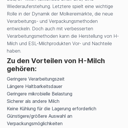
Wiederauferstehung. Letztere spielt eine wichtige
Rolle in der Dynamik der Molkereimärkte, die neue
Verarbeitungs- und Verpackungsmethoden
entwickeln. Doch auch mit verbesserten
Verarbeitungsmethoden kann die Herstellung von H-
Milch und ESL-Milchprodukten Vor- und Nachteile
haben.
Zu den Vorteilen von H-Milch
gehören:
Geringere Verarbeitungszeit
Längere Haltbarkeitsdauer
Geringere mikrobielle Belastung
Sicherer als andere Milch
Keine Kühlung für die Lagerung erforderlich
Günstigere/größere Auswahl an
Verpackungsmöglichkeiten