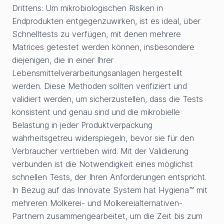
Drittens: Um mikrobiologischen Risiken in
Endprodukten entgegenzuwirken, ist es ideal, über
Schnelltests zu verfügen, mit denen mehrere
Matrices getestet werden können, insbesondere
diejenigen, die in einer Ihrer
Lebensmittelverarbeitungsanlagen hergestellt
werden. Diese Methoden sollten verifiziert und
validiert werden, um sicherzustellen, dass die Tests
konsistent und genau sind und die mikrobielle
Belastung in jeder Produktverpackung
wahrheitsgetreu widerspiegeln, bevor sie für den
Verbraucher vertrieben wird. Mit der Validierung
verbunden ist die Notwendigkeit eines möglichst
schnellen Tests, der Ihren Anforderungen entspricht.
In Bezug auf das Innovate System hat Hygiena™ mit
mehreren Molkerei- und Molkereialternativen-
Partnern zusammengearbeitet, um die Zeit bis zum