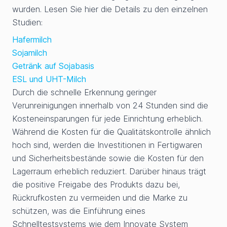
wurden. Lesen Sie hier die Details zu den einzelnen
Studien:
Hafermilch
Sojamilch
Getränk auf Sojabasis
ESL und UHT-Milch
Durch die schnelle Erkennung geringer
Verunreinigungen innerhalb von 24 Stunden sind die
Kosteneinsparungen für jede Einrichtung erheblich.
Während die Kosten für die Qualitätskontrolle ähnlich
hoch sind, werden die Investitionen in Fertigwaren
und Sicherheitsbestände sowie die Kosten für den
Lagerraum erheblich reduziert. Darüber hinaus trägt
die positive Freigabe des Produkts dazu bei,
Rückrufkosten zu vermeiden und die Marke zu
schützen, was die Einführung eines
Schnelltestsystems wie dem Innovate System