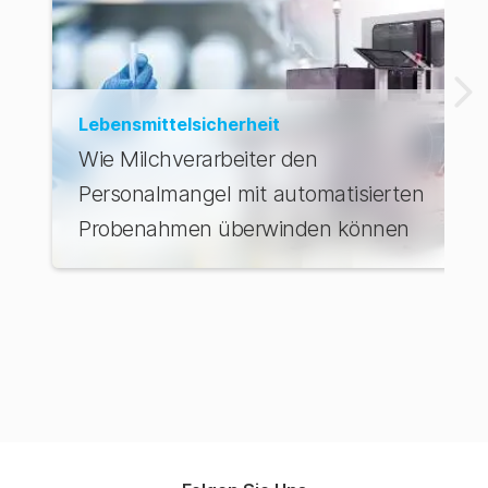
Lebensmittelsicherheit
Wie Milchverarbeiter den
Personalmangel mit automatisierten
Probenahmen überwinden können