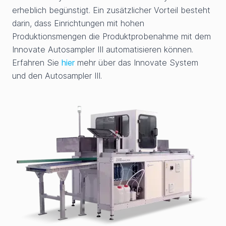
erheblich begünstigt. Ein zusätzlicher Vorteil besteht
darin, dass Einrichtungen mit hohen
Produktionsmengen die Produktprobenahme mit dem
Innovate Autosampler III automatisieren können.
Erfahren Sie
hier
mehr über das Innovate System
und den Autosampler III.