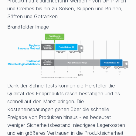
Produktmatrix durchgeführt werden - von UHT-Milch
und Cremes bis hin zu Soßen, Suppen und Brühen,
Säften und Getränken.
Brandfolder Image
Dank der Schnelltests können die Hersteller die
Qualität des Endprodukts rasch bestätigen und es
schnell auf den Markt bringen. Die
Kosteneinsparungen gehen über die schnelle
Freigabe von Produkten hinaus - es bedeutet
weniger Sicherheitsbestand, niedrigere Lagerkosten
und ein größeres Vertrauen in die Produktsicherheit.