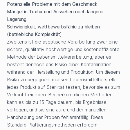
Potenzielle Probleme mit dem Geschmack
Mängel in Textur und Aussehen nach längerer
Lagerung
Schwierigkeit, wettbewerbsfähig zu bleiben
(betriebliche Komplexität)
Zweitens ist die aseptische Verarbeitung zwar eine
sichere, qualitativ hochwertige und kosteneffiziente
Methode der Lebensmittelverarbeitung, aber es
besteht dennoch das Risiko einer Kontamination
während der Herstellung und Produktion. Um diesem
Risiko zu begegnen, müssen Lebensmittelhersteller
jedes Produkt auf Sterilität testen, bevor sie es zum
Verkauf freigeben. Bei herkömmlichen Methoden
kann es bis zu 15 Tage dauern, bis Ergebnisse
vorliegen, und sie sind aufgrund der manuellen
Handhabung der Proben fehleranfällig. Diese
Standard-Plattierungsmethoden erfordern