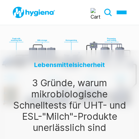
Lebensmittelsicherheit
3 Gründe, warum
mikrobiologische
Schnelltests für UHT- und
ESL-"Milch"-Produkte
unerlässlich sind