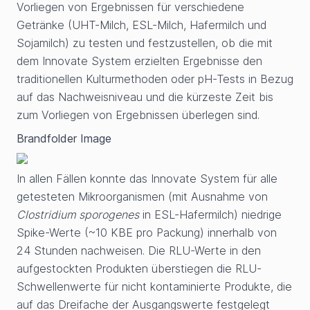
Vorliegen von Ergebnissen für verschiedene
Getränke (UHT-Milch, ESL-Milch, Hafermilch und
Sojamilch) zu testen und festzustellen, ob die mit
dem Innovate System erzielten Ergebnisse den
traditionellen Kulturmethoden oder pH-Tests in Bezug
auf das Nachweisniveau und die kürzeste Zeit bis
zum Vorliegen von Ergebnissen überlegen sind.
Brandfolder Image
In allen Fällen konnte das Innovate System für alle
getesteten Mikroorganismen (mit Ausnahme von
Clostridium sporogenes
in ESL-Hafermilch) niedrige
Spike-Werte (~10 KBE pro Packung) innerhalb von
24 Stunden nachweisen. Die RLU-Werte in den
aufgestockten Produkten überstiegen die RLU-
Schwellenwerte für nicht kontaminierte Produkte, die
auf das Dreifache der Ausgangswerte festgelegt