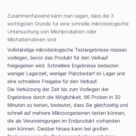
Zusammenfassend kann man sagen, dass die 3
wichtigsten Gründe für eine schnelle mikrobiologische
Untersuchung von Milchprodukten oder
Milchalternativen sind:
Vollständige mikrobiologische Testergebnisse müssen
vorliegen, bevor das Produkt für den Verkauf
freigegeben wird. Schnellere Ergebnisse bedeuten
weniger Lagerzeit, weniger Platzbedarf im Lager und
eine schnellere Freigabe für den Verkauf.
Die Verkürzung der Zeit bis zum Vorliegen der
Ergebnisse durch die Möglichkeit, 96 Proben in 30
Minuten zu testen, bedeutet, dass Sie gleichzeitig und
schnell auf mehrere Mikroorganismen testen können,
die als Verunreinigungen im Endprodukt vorhanden
sein können. Darüber hinaus kann bei großen