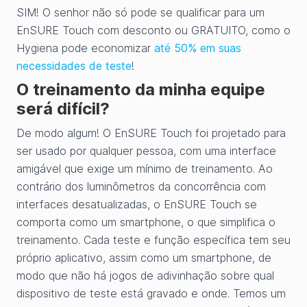
SIM! O senhor não só pode se qualificar para um
EnSURE Touch com desconto ou GRATUITO, como o
Hygiena pode economizar
até 50% em suas
necessidades de teste
!
O treinamento da minha equipe
será difícil?
De modo algum! O EnSURE Touch foi projetado para
ser usado por qualquer pessoa, com uma interface
amigável que exige um mínimo de treinamento. Ao
contrário dos luminômetros da concorrência com
interfaces desatualizadas, o EnSURE Touch se
comporta como um smartphone, o que simplifica o
treinamento. Cada teste e função específica tem seu
próprio aplicativo, assim como um smartphone, de
modo que não há jogos de adivinhação sobre qual
dispositivo de teste está gravado e onde. Temos um