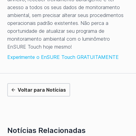
acesso a todos os seus dados de monitoramento
ambiental, sem precisar alterar seus procedimentos
operacionais padrão existentes. Não perca a
oportunidade de atualizar seu programa de
monitoramento ambiental com o luminômetro
EnSURE Touch hoje mesmo!
Experimente o EnSURE Touch GRATUITAMENTE
Voltar para Notícias
Notícias Relacionadas