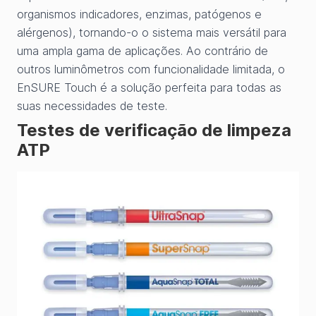
organismos indicadores, enzimas, patógenos e
alérgenos), tornando-o o sistema mais versátil para
uma ampla gama de aplicações. Ao contrário de
outros luminômetros com funcionalidade limitada, o
EnSURE Touch é a solução perfeita para todas as
suas necessidades de teste.
Testes de verificação de limpeza
ATP