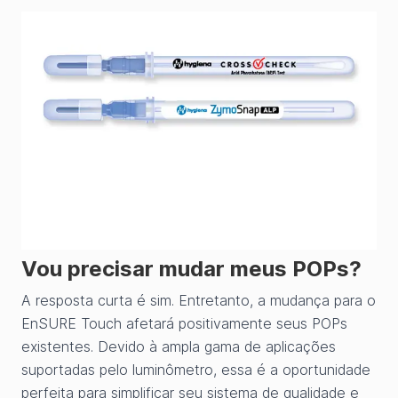
Vou precisar mudar meus POPs?
A resposta curta é sim. Entretanto, a mudança para o
EnSURE Touch afetará positivamente seus POPs
existentes. Devido à ampla gama de aplicações
suportadas pelo luminômetro, essa é a oportunidade
perfeita para simplificar seu sistema de qualidade e