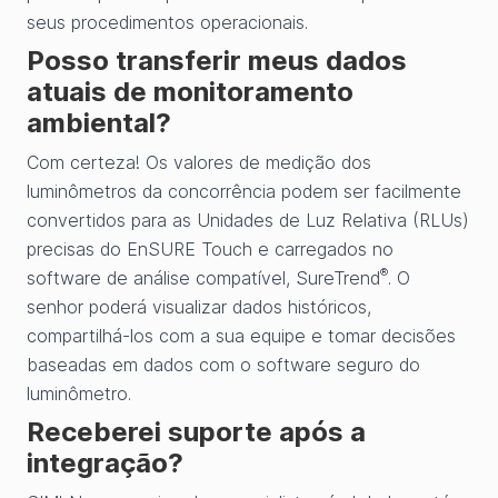
seus procedimentos operacionais.
Posso transferir meus dados
atuais de monitoramento
ambiental?
Com certeza! Os valores de medição dos
luminômetros da concorrência podem ser facilmente
convertidos para as Unidades de Luz Relativa (RLUs)
precisas do EnSURE Touch e carregados no
®
software de análise compatível, SureTrend
. O
senhor poderá visualizar dados históricos,
compartilhá-los com a sua equipe e tomar decisões
baseadas em dados com o software seguro do
luminômetro.
Receberei suporte após a
integração?