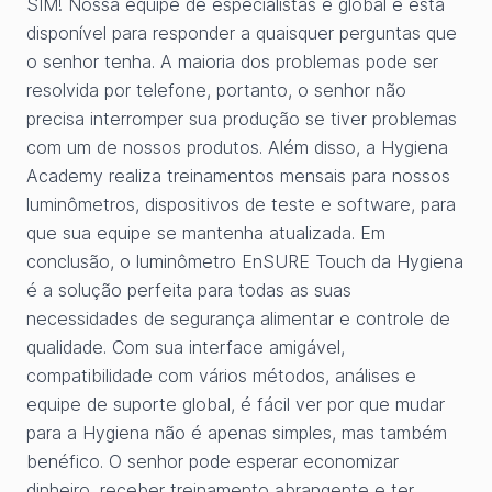
SIM! Nossa equipe de especialistas é global e está
disponível para responder a quaisquer perguntas que
o senhor tenha. A maioria dos problemas pode ser
resolvida por telefone, portanto, o senhor não
precisa interromper sua produção se tiver problemas
com um de nossos produtos. Além disso, a Hygiena
Academy realiza treinamentos mensais para nossos
luminômetros, dispositivos de teste e software, para
que sua equipe se mantenha atualizada. Em
conclusão, o luminômetro EnSURE Touch da Hygiena
é a solução perfeita para todas as suas
necessidades de segurança alimentar e controle de
qualidade. Com sua interface amigável,
compatibilidade com vários métodos, análises e
equipe de suporte global, é fácil ver por que mudar
para a Hygiena não é apenas simples, mas também
benéfico. O senhor pode esperar economizar
dinheiro, receber treinamento abrangente e ter