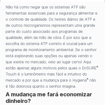
Não há como negar que os sistemas ATP são
ferramentas essenciais para a segurança alimentar e
o controle de qualidade. Os testes diários de ATP e
de outros microrganismos representam uma grande
parte do custo associado aos programas de
qualidade, além da mão de obra. É por isso que a
escolha do sistema ATP correto é crucial para um
programa de monitoramento ambiental. Se o senhor
está explorando suas opções ou apenas vendo o
que existe no mercado, veio ao lugar certo! Aqui
®
estão apenas alguns motivos pelos quais o EnSURE
Touch é o luminômetro mais fácil e intuitivo do
®
mercado e por que a mudança para o Hygiena
não
é tão dolorosa quanto o senhor imagina.
A mudança me fará economizar
dinheiro?