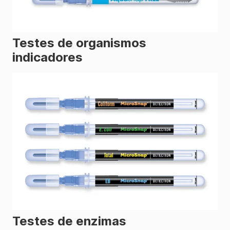
Testes de organismos
indicadores
Testes de enzimas