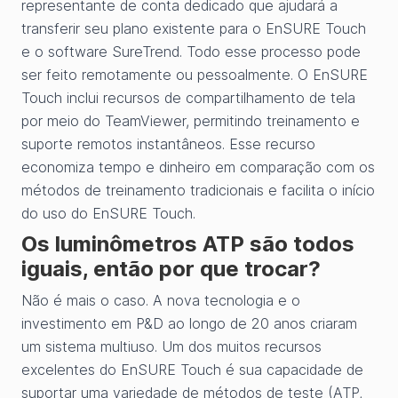
representante de conta dedicado que ajudará a
transferir seu plano existente para o EnSURE Touch
e o software SureTrend. Todo esse processo pode
ser feito remotamente ou pessoalmente. O EnSURE
Touch inclui recursos de compartilhamento de tela
por meio do TeamViewer, permitindo treinamento e
suporte remotos instantâneos. Esse recurso
economiza tempo e dinheiro em comparação com os
métodos de treinamento tradicionais e facilita o início
do uso do EnSURE Touch.
Os luminômetros ATP são todos
iguais, então por que trocar?
Não é mais o caso. A nova tecnologia e o
investimento em P&D ao longo de 20 anos criaram
um sistema multiuso. Um dos muitos recursos
excelentes do EnSURE Touch é sua capacidade de
suportar uma variedade de métodos de teste (ATP,