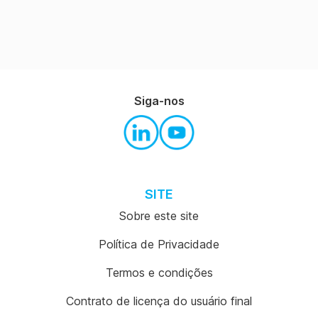
Siga-nos
SITE
Sobre este site
Política de Privacidade
Termos e condições
Contrato de licença do usuário final