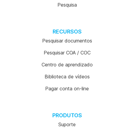
Pesquisa
RECURSOS
Pesquisar documentos
Pesquisar COA / COC
Centro de aprendizado
Biblioteca de vídeos
Pagar conta on-line
PRODUTOS
Suporte