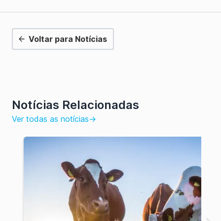
Voltar para Notícias
Notícias Relacionadas
Ver todas as notícias
→