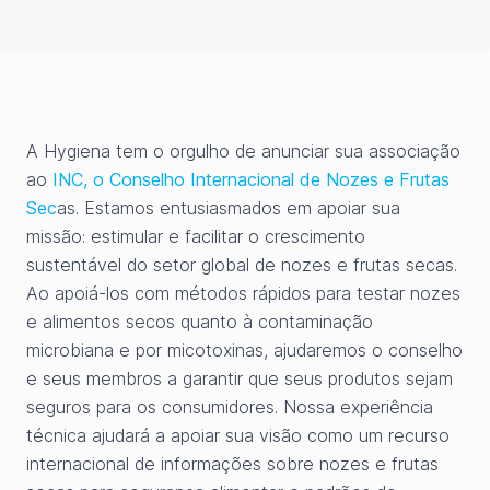
A Hygiena tem o orgulho de anunciar sua associação
ao
INC, o Conselho Internacional de Nozes e Frutas
Sec
as. Estamos entusiasmados em apoiar sua
missão: estimular e facilitar o crescimento
sustentável do setor global de nozes e frutas secas.
Ao apoiá-los com métodos rápidos para testar nozes
e alimentos secos quanto à contaminação
microbiana e por micotoxinas, ajudaremos o conselho
e seus membros a garantir que seus produtos sejam
seguros para os consumidores. Nossa experiência
técnica ajudará a apoiar sua visão como um recurso
internacional de informações sobre nozes e frutas