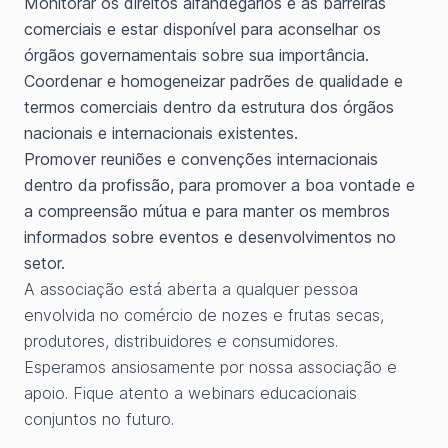
Monitorar os direitos alfandegários e as barreiras
comerciais e estar disponível para aconselhar os
órgãos governamentais sobre sua importância.
Coordenar e homogeneizar padrões de qualidade e
termos comerciais dentro da estrutura dos órgãos
nacionais e internacionais existentes.
Promover reuniões e convenções internacionais
dentro da profissão, para promover a boa vontade e
a compreensão mútua e para manter os membros
informados sobre eventos e desenvolvimentos no
setor.
A associação está aberta a qualquer pessoa
envolvida no comércio de nozes e frutas secas,
produtores, distribuidores e consumidores.
Esperamos ansiosamente por nossa associação e
apoio. Fique atento a webinars educacionais
conjuntos no futuro.