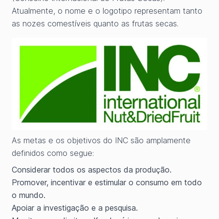
Atualmente, o nome e o logotipo representam tanto
as nozes comestíveis quanto as frutas secas.
As metas e os objetivos do INC são amplamente
definidos como segue:
Considerar todos os aspectos da produção.
Promover, incentivar e estimular o consumo em todo
o mundo.
Apoiar a investigação e a pesquisa.