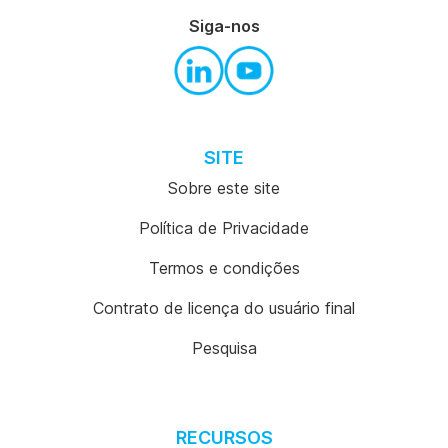
Siga-nos
SITE
Sobre este site
Política de Privacidade
Termos e condições
Contrato de licença do usuário final
Pesquisa
RECURSOS