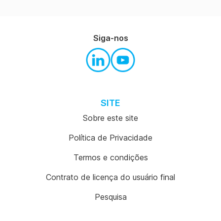
Siga-nos
SITE
Sobre este site
Política de Privacidade
Termos e condições
Contrato de licença do usuário final
Pesquisa