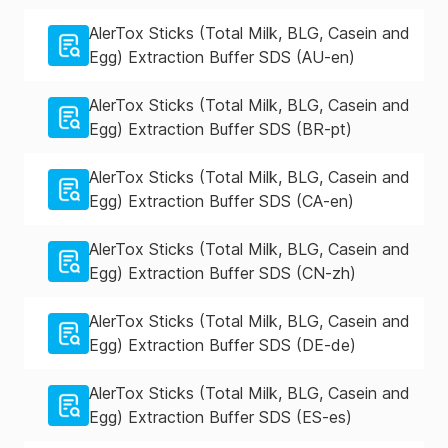
AlerTox Sticks (Total Milk, BLG, Casein and
Egg) Extraction Buffer SDS (AU-en)
AlerTox Sticks (Total Milk, BLG, Casein and
Egg) Extraction Buffer SDS (BR-pt)
AlerTox Sticks (Total Milk, BLG, Casein and
Egg) Extraction Buffer SDS (CA-en)
AlerTox Sticks (Total Milk, BLG, Casein and
Egg) Extraction Buffer SDS (CN-zh)
AlerTox Sticks (Total Milk, BLG, Casein and
Egg) Extraction Buffer SDS (DE-de)
AlerTox Sticks (Total Milk, BLG, Casein and
Egg) Extraction Buffer SDS (ES-es)