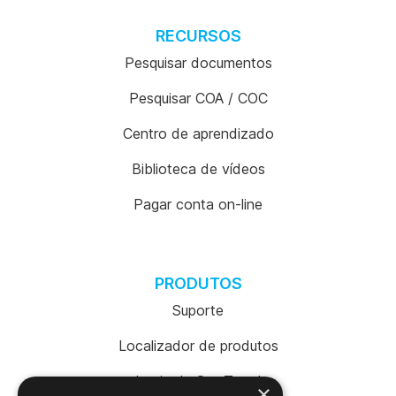
RECURSOS
Pesquisar documentos
Pesquisar COA / COC
Centro de aprendizado
Biblioteca de vídeos
Pagar conta on-line
PRODUTOS
Suporte
Localizador de produtos
Login da SureTrend
×