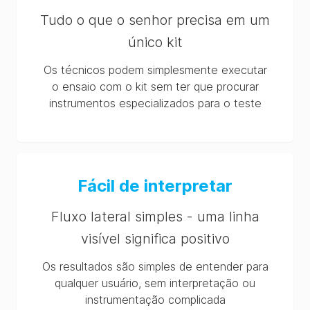
Tudo o que o senhor precisa em um
único kit
Os técnicos podem simplesmente executar
o ensaio com o kit sem ter que procurar
instrumentos especializados para o teste
Fácil de interpretar
Fluxo lateral simples - uma linha
visível significa positivo
Os resultados são simples de entender para
qualquer usuário, sem interpretação ou
instrumentação complicada