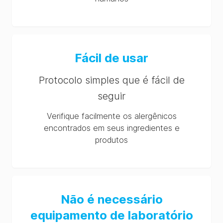
SDS (AU-en)
Fácil de usar
Protocolo simples que é fácil de
seguir
Verifique facilmente os alergênicos
encontrados em seus ingredientes e
produtos
Não é necessário
equipamento de laboratório