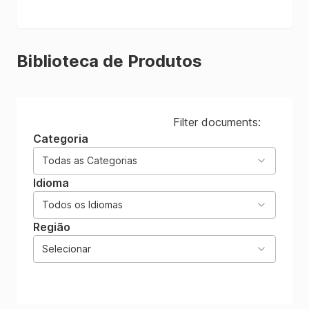
Biblioteca de Produtos
Filter documents:
Categoria
Todas as Categorias
Idioma
Todos os Idiomas
Região
Selecionar