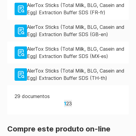
AlerTox Sticks (Total Milk, BLG, Casein and
Egg) Extraction Buffer SDS (FR-fr)
AlerTox Sticks (Total Milk, BLG, Casein and
Egg) Extraction Buffer SDS (GB-en)
AlerTox Sticks (Total Milk, BLG, Casein and
Egg) Extraction Buffer SDS (MX-es)
AlerTox Sticks (Total Milk, BLG, Casein and
Egg) Extraction Buffer SDS (TH-th)
29
documentos
1
2
3
Compre este produto on-line