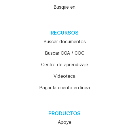
Busque en
RECURSOS
Buscar documentos
Buscar COA / COC
Centro de aprendizaje
Videoteca
Pagar la cuenta en línea
PRODUCTOS
Apoye