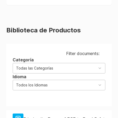
Biblioteca de Productos
Filter documents:
Categoría
Todas las Categorías
Idioma
Todos los Idiomas