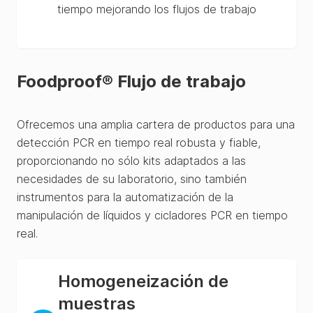
tiempo mejorando los flujos de trabajo
Foodproof® Flujo de trabajo
Ofrecemos una amplia cartera de productos para una
detección PCR en tiempo real robusta y fiable,
proporcionando no sólo kits adaptados a las
necesidades de su laboratorio, sino también
instrumentos para la automatización de la
manipulación de líquidos y cicladores PCR en tiempo
real.
Homogeneización de
muestras