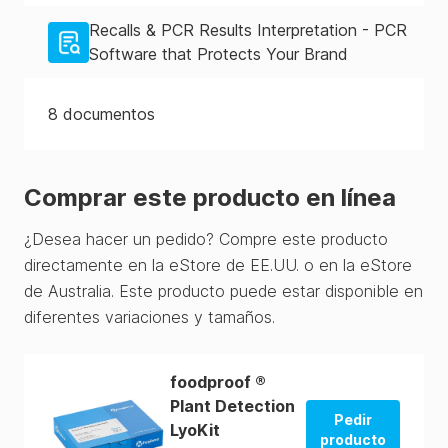
Recalls & PCR Results Interpretation - PCR
Software that Protects Your Brand
8
documentos
Comprar este producto en línea
¿Desea hacer un pedido? Compre este producto
directamente en la eStore de EE.UU. o en la eStore
de Australia. Este producto puede estar disponible en
diferentes variaciones y tamaños.
foodproof ®
Plant Detection
Pedir
LyoKit
producto