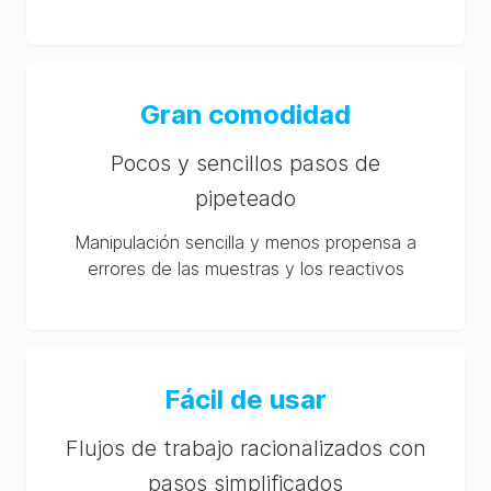
Gran comodidad
Pocos y sencillos pasos de
pipeteado
Manipulación sencilla y menos propensa a
errores de las muestras y los reactivos
Fácil de usar
Flujos de trabajo racionalizados con
pasos simplificados