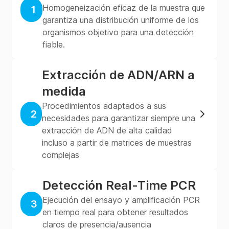
Homogeneización eficaz de la muestra que
1
garantiza una distribución uniforme de los
organismos objetivo para una detección
fiable.
Extracción de ADN/ARN a
medida
Procedimientos adaptados a sus
2
necesidades para garantizar siempre una
extracción de ADN de alta calidad
incluso a partir de matrices de muestras
complejas
Detección Real-Time PCR
Ejecución del ensayo y amplificación PCR
3
en tiempo real para obtener resultados
claros de presencia/ausencia