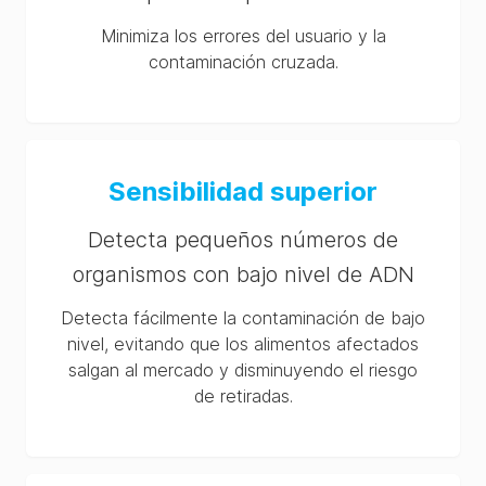
Minimiza los errores del usuario y la
contaminación cruzada.
Sensibilidad superior
Detecta pequeños números de
organismos con bajo nivel de ADN
Detecta fácilmente la contaminación de bajo
nivel, evitando que los alimentos afectados
salgan al mercado y disminuyendo el riesgo
de retiradas.