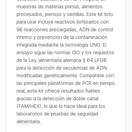
muestras de materias primas, alimentos
procesados, piensos y semillas. Este kit listo
para usar incluye reactivos liofilizados con
96 reacciones precargadas, ADN de control
interno y prevención de la contaminación
integrada mediante la tecnología UNG. El
ensayo sigue las normas ISO y los requisitos
de la Ley alimentaria alemana § 64 LFGB
para la detección de secuencias de ADN
modificadas genéticamente. Compatible con
las principales plataformas de PCR en tiempo
real, este kit ofrece resultados fiables
gracias a la detección de doble canal
(FAM/HEX), lo que lo hace ideal para los
laboratorios de pruebas de seguridad
alimentaria.