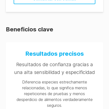
Beneficios clave
Resultados precisos
Resultados de confianza gracias a
una alta sensibilidad y especificidad
Diferencia especies estrechamente
relacionadas, lo que significa menos
repeticiones de pruebas y menos
desperdicio de alimentos verdaderamente
seguros.