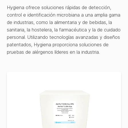
Hygiena ofrece soluciones rápidas de detección,
control e identificación microbiana a una amplia gama
de industrias, como la alimentaria y de bebidas, la
sanitaria, la hostelera, la farmacéutica y la de cuidado
personal. Utilizando tecnologías avanzadas y diseños
patentados, Hygiena proporciona soluciones de
pruebas de alérgenos líderes en la industria.