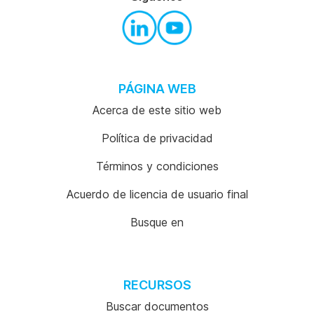
PÁGINA WEB
Acerca de este sitio web
Política de privacidad
Términos y condiciones
Acuerdo de licencia de usuario final
Busque en
RECURSOS
Buscar documentos