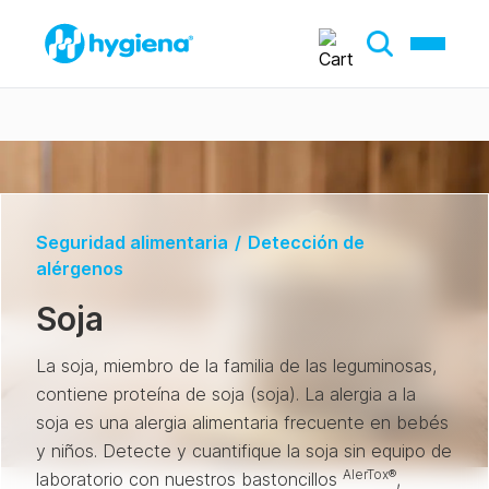
Seguridad alimentaria
/
Detección de
alérgenos
Soja
La soja, miembro de la familia de las leguminosas,
contiene proteína de soja (soja). La alergia a la
soja es una alergia alimentaria frecuente en bebés
y niños. Detecte y cuantifique la soja sin equipo de
AlerTox®
laboratorio con nuestros bastoncillos
,