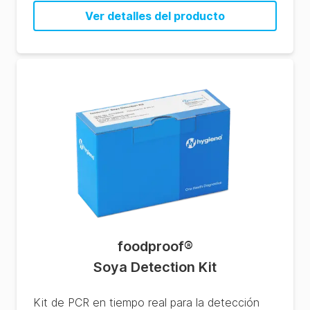
Ver detalles del producto
foodproof
®
Soya Detection Kit
Kit de PCR en tiempo real para la detección