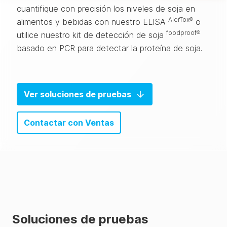
cuantifique con precisión los niveles de soja en
AlerTox®
alimentos y bebidas con nuestro ELISA
o
foodproof®
utilice nuestro kit de detección de soja
basado en PCR para detectar la proteína de soja.
Ver soluciones de pruebas
Contactar con Ventas
Soluciones de pruebas