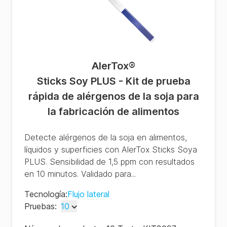
AlerTox
®
Sticks Soy PLUS - Kit de prueba
rápida de alérgenos de la soja para
la fabricación de alimentos
Detecte alérgenos de la soja en alimentos,
líquidos y superficies con AlerTox Sticks Soya
PLUS. Sensibilidad de 1,5 ppm con resultados
en 10 minutos. Validado para...
Tecnología
:
Flujo lateral
Pruebas
:
10
10