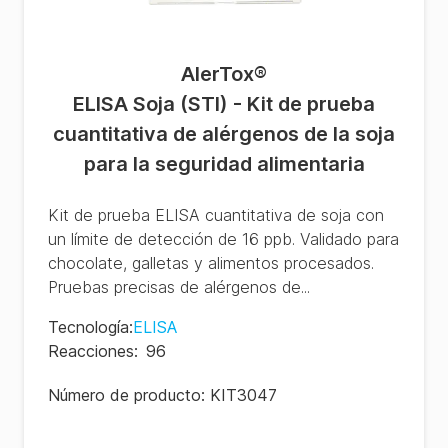
AlerTox
®
ELISA Soja (STI) - Kit de prueba
cuantitativa de alérgenos de la soja
para la seguridad alimentaria
Kit de prueba ELISA cuantitativa de soja con
un límite de detección de 16 ppb. Validado para
chocolate, galletas y alimentos procesados.
Pruebas precisas de alérgenos de...
Tecnología
:
ELISA
Reacciones
:
96
Número de producto:
KIT3047