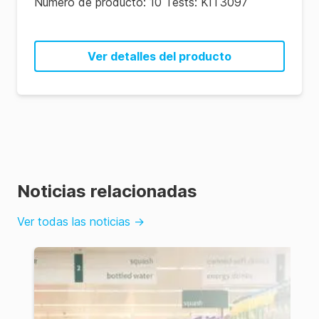
Número de producto:
10 Tests: KIT3097
25
Ver detalles del producto
Noticias relacionadas
Ver todas las noticias
→