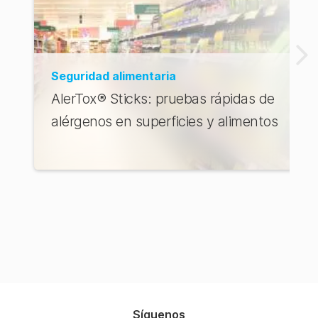
Seguridad alimentaria
AlerTox® Sticks: pruebas rápidas de
alérgenos en superficies y alimentos
Síguenos