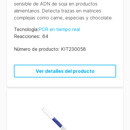
sensible de ADN de soja en productos
alimentarios. Detecta trazas en matrices
complejas como carne, especias y chocolate.
Tecnología
:
PCR en tiempo real
Reacciones
:
64
Número de producto:
KIT230058
Ver detalles del producto