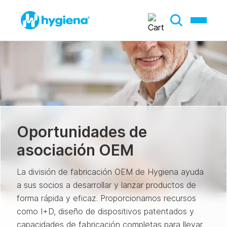
Oportunidades de
asociación OEM
La división de fabricación OEM de Hygiena ayuda
a sus socios a desarrollar y lanzar productos de
forma rápida y eficaz. Proporcionamos recursos
como I+D, diseño de dispositivos patentados y
capacidades de fabricación completas para llevar