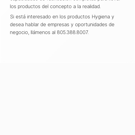
los productos del concepto a la realidad.
Si está interesado en los productos Hygiena y
desea hablar de empresas y oportunidades de
negocio, llámenos al 805.388.8007.