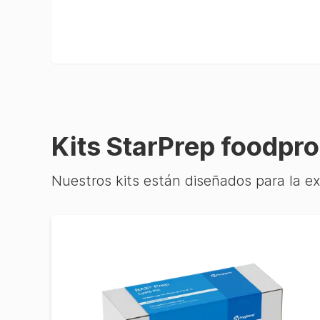
Kits StarPrep foodpro
Nuestros kits están diseñados para la e