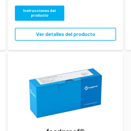
Instrucciones del
producto
Ver detalles del producto