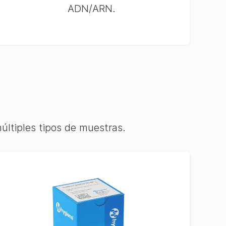
ADN/ARN.
últiples tipos de muestras.