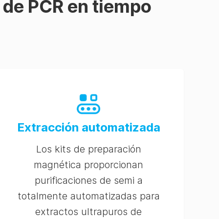
s de PCR en tiempo
Extracción automatizada
Los kits de preparación
magnética proporcionan
purificaciones de semi a
totalmente automatizadas para
extractos ultrapuros de