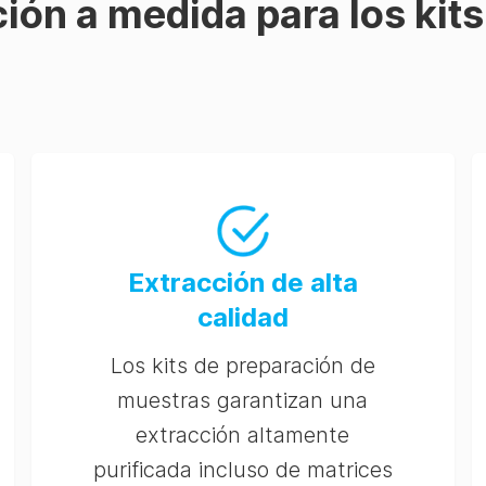
ión a medida para los kit
Extracción de alta
calidad
Los kits de preparación de
muestras garantizan una
extracción altamente
purificada incluso de matrices