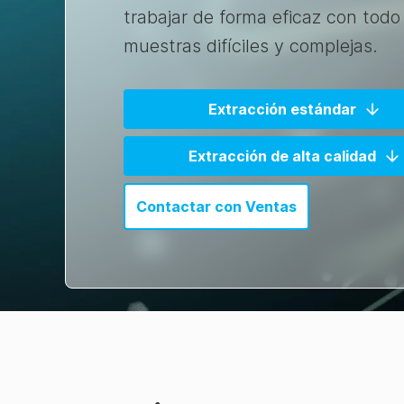
trabajar de forma eficaz con todo
muestras difíciles y complejas.
Extracción estándar
Extracción de alta calidad
Contactar con Ventas