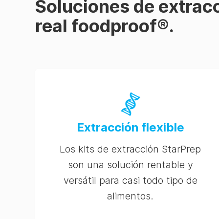
Soluciones de extracc
real foodproof®.
Extracción flexible
Los kits de extracción StarPrep
son una solución rentable y
versátil para casi todo tipo de
alimentos.