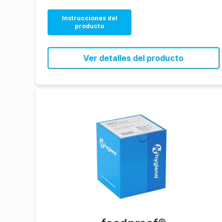
Instrucciones del
producto
Ver detalles del producto