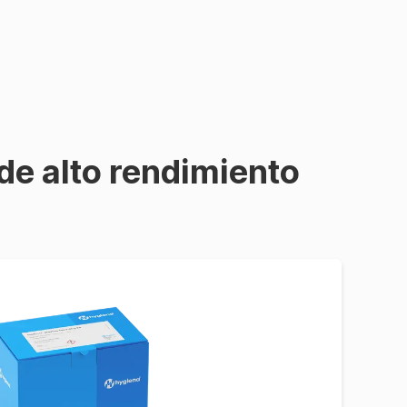
 de alto rendimiento