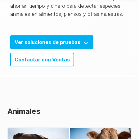
ahorran tiempo y dinero para detectar especies
animales en alimentos, piensos y otras muestras.
Ver soluciones de pruebas
Contactar con Ventas
Animales