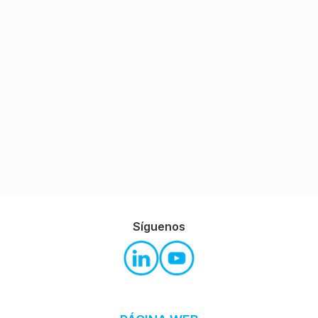
Síguenos