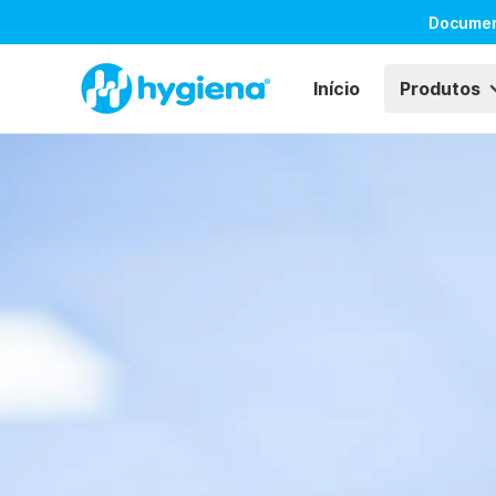
Docume
Início
Produtos