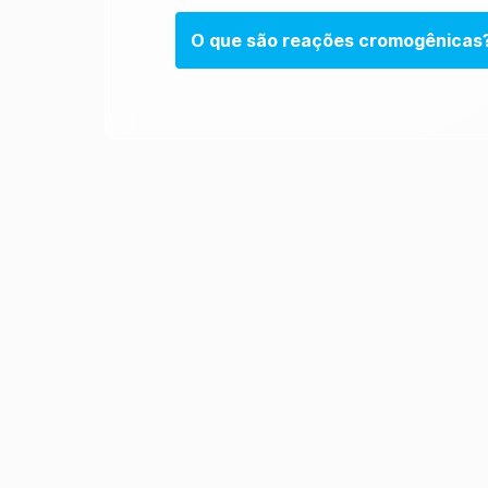
O que são reações cromogênicas