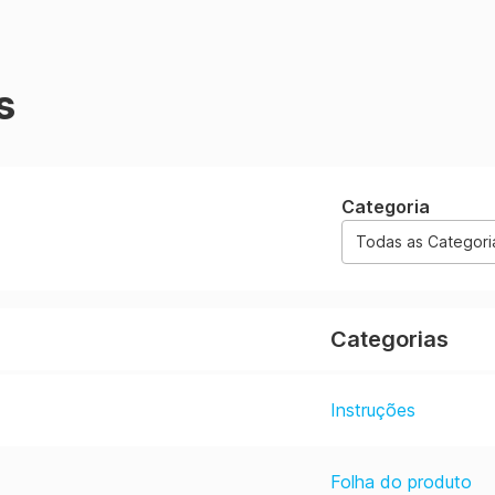
s
Categoria
Todas as Categori
Categorias
Instruções
Folha do produto