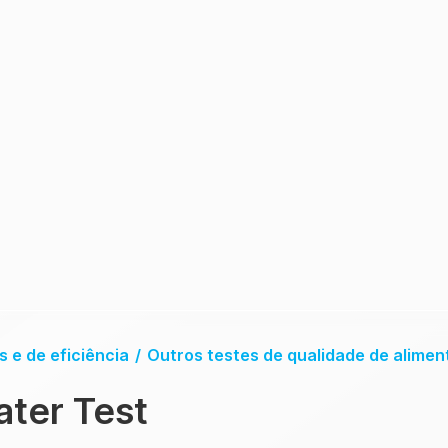
 e de eficiência
/
Outros testes de qualidade de alimen
ater Test