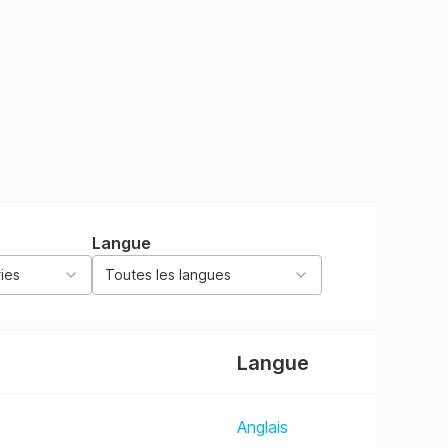
Langue
ies
Toutes les langues
Langue
Anglais