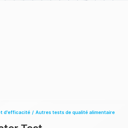
t d'efficacité
/
Autres tests de qualité alimentaire