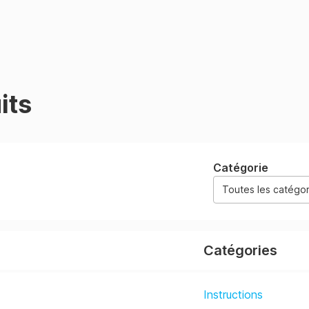
its
Catégorie
Toutes les catégor
Catégories
Instructions