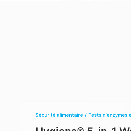
Sécurité alimentaire
/
Tests d'enzymes e