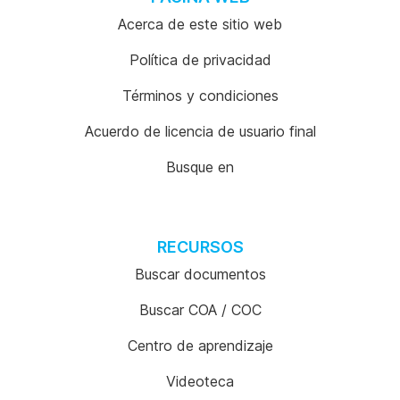
Acerca de este sitio web
Política de privacidad
Términos y condiciones
Acuerdo de licencia de usuario final
Busque en
RECURSOS
Buscar documentos
Buscar COA / COC
Centro de aprendizaje
Videoteca