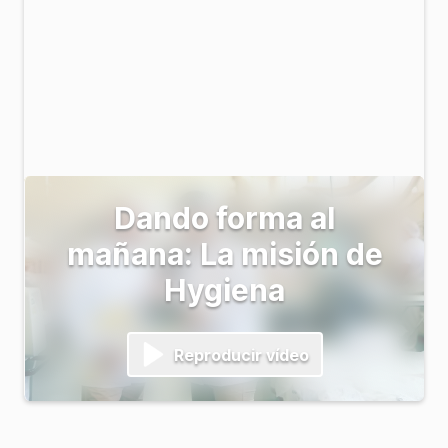
Dando forma al
mañana: La misión de
Hygiena
Reproducir vídeo