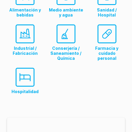
Alimentación y
Medio ambiente
Sanidad /
bebidas
y agua
Hospital
Industrial /
Conserjería /
Farmacia y
Fabricación
Saneamiento /
cuidado
Química
personal
Hospitalidad