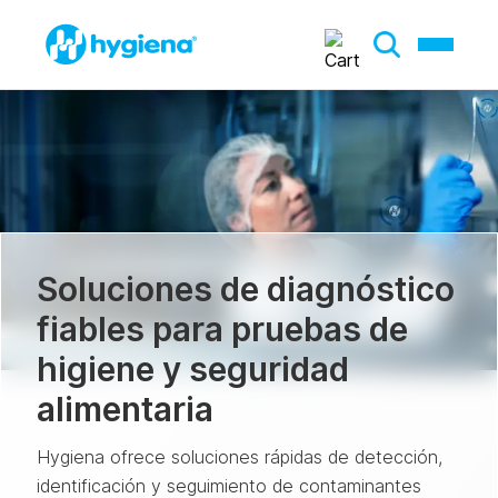
Soluciones de diagnóstico
fiables para pruebas de
higiene y seguridad
alimentaria
Hygiena ofrece soluciones rápidas de detección,
identificación y seguimiento de contaminantes