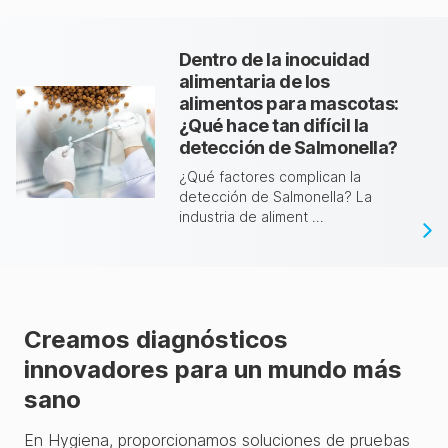
Dentro de la inocuidad
alimentaria de los
alimentos para mascotas:
¿Qué hace tan difícil la
detección de Salmonella?
¿Qué factores complican la
detección de Salmonella? La
industria de aliment ...
Creamos diagnósticos
innovadores para un mundo más
sano
En Hygiena, proporcionamos soluciones de pruebas