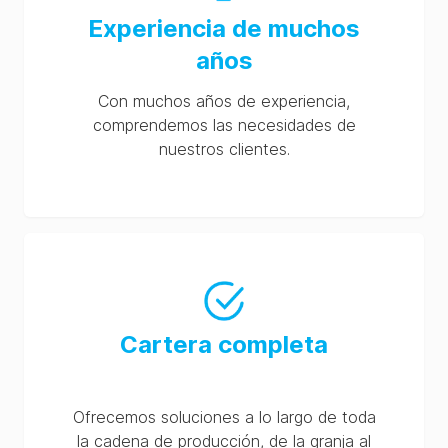
Experiencia de muchos
años
Con muchos años de experiencia,
comprendemos las necesidades de
nuestros clientes.
Cartera completa
Ofrecemos soluciones a lo largo de toda
la cadena de producción, de la granja al