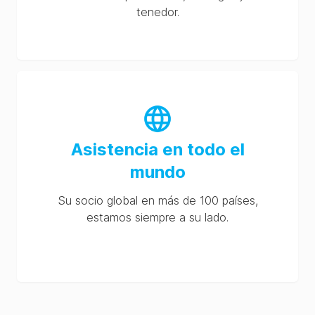
tenedor.
Asistencia en todo el
mundo
Su socio global en más de 100 países,
estamos siempre a su lado.