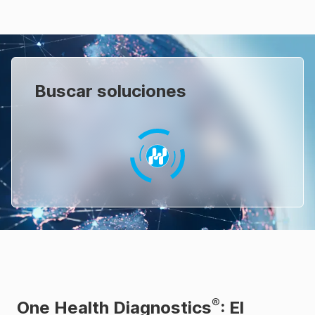
Buscar soluciones
®
One Health Diagnostics
: El