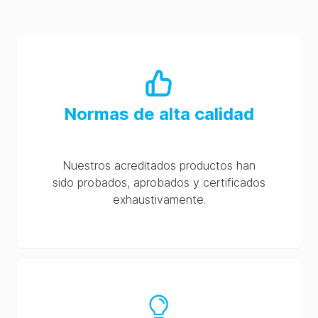
Normas de alta calidad
Nuestros acreditados productos han
sido probados, aprobados y certificados
exhaustivamente.