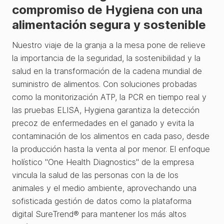
compromiso de Hygiena con una
alimentación segura y sostenible
Nuestro viaje de la granja a la mesa pone de relieve
la importancia de la seguridad, la sostenibilidad y la
salud en la transformación de la cadena mundial de
suministro de alimentos. Con soluciones probadas
como la monitorización ATP, la PCR en tiempo real y
las pruebas ELISA, Hygiena garantiza la detección
precoz de enfermedades en el ganado y evita la
contaminación de los alimentos en cada paso, desde
la producción hasta la venta al por menor. El enfoque
holístico "One Health Diagnostics" de la empresa
vincula la salud de las personas con la de los
animales y el medio ambiente, aprovechando una
sofisticada gestión de datos como la plataforma
digital SureTrend® para mantener los más altos