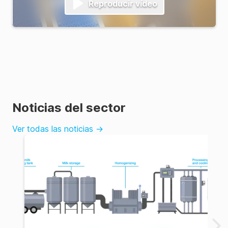
Reproducir vídeo
Noticias del sector
Ver todas las noticias
→