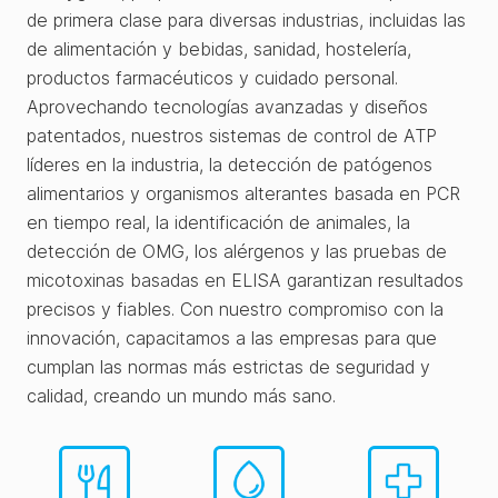
de primera clase para diversas industrias, incluidas las
de alimentación y bebidas, sanidad, hostelería,
productos farmacéuticos y cuidado personal.
Aprovechando tecnologías avanzadas y diseños
patentados, nuestros sistemas de control de ATP
líderes en la industria, la detección de patógenos
alimentarios y organismos alterantes basada en PCR
en tiempo real, la identificación de animales, la
detección de OMG, los alérgenos y las pruebas de
micotoxinas basadas en ELISA garantizan resultados
precisos y fiables. Con nuestro compromiso con la
innovación, capacitamos a las empresas para que
cumplan las normas más estrictas de seguridad y
calidad, creando un mundo más sano.