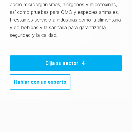
como microorganismos, alérgenos y micotoxinas,
así como pruebas para OMG y especies animales.
Prestamos servicio a industrias como la alimentaria
y de bebidas y la sanitaria para garantizar la
seguridad y la calidad.
Elija su sector
Hablar con un experto