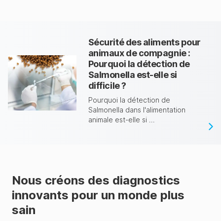
Sécurité des aliments pour
animaux de compagnie :
Pourquoi la détection de
Salmonella est-elle si
difficile ?
Pourquoi la détection de
Salmonella dans l'alimentation
animale est-elle si ...
Nous créons des diagnostics
innovants pour un monde plus
sain