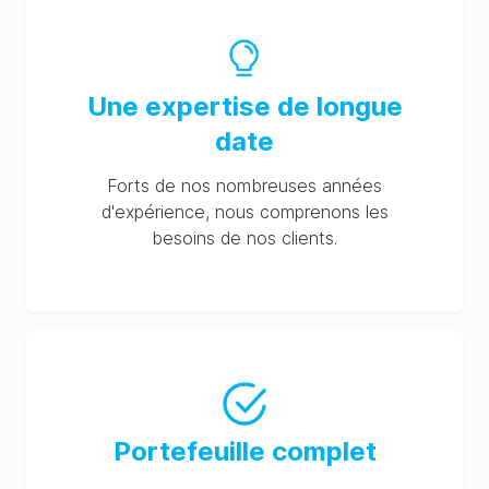
Une expertise de longue
date
Forts de nos nombreuses années
d'expérience, nous comprenons les
besoins de nos clients.
Portefeuille complet