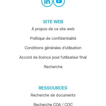
SITE WEB
À propos de ce site web
Politique de confidentialité
Conditions générales d'utilisation
Accord de licence pour l'utilisateur final
Recherche
RESSOURCES
Recherche de documents
Recherche COA / COC