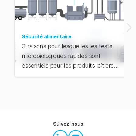
Sécurité alimentaire
3 raisons pour lesquelles les tests
microbiologiques rapides sont
essentiels pour les produits laitiers
UHT et ESL
Suivez-nous