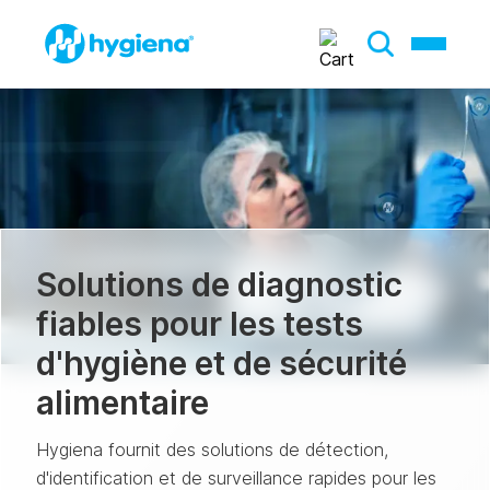
Solutions de diagnostic
fiables pour les tests
d'hygiène et de sécurité
alimentaire
Hygiena fournit des solutions de détection,
d'identification et de surveillance rapides pour les