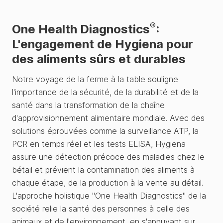
®
One Health Diagnostics
:
L'engagement de Hygiena pour
des aliments sûrs et durables
Notre voyage de la ferme à la table souligne
l'importance de la sécurité, de la durabilité et de la
santé dans la transformation de la chaîne
d'approvisionnement alimentaire mondiale. Avec des
solutions éprouvées comme la surveillance ATP, la
PCR en temps réel et les tests ELISA, Hygiena
assure une détection précoce des maladies chez le
bétail et prévient la contamination des aliments à
chaque étape, de la production à la vente au détail.
L'approche holistique "One Health Diagnostics" de la
société relie la santé des personnes à celle des
animaux et de l'environnement, en s'appuyant sur