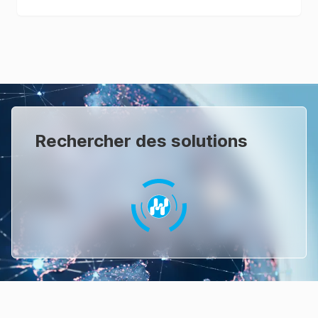
Rechercher des solutions