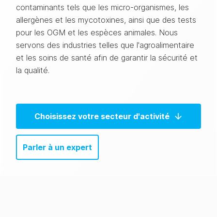
contaminants tels que les micro-organismes, les
allergènes et les mycotoxines, ainsi que des tests
pour les OGM et les espèces animales. Nous
servons des industries telles que l'agroalimentaire
et les soins de santé afin de garantir la sécurité et
la qualité.
Choisissez votre secteur d'activité
Parler à un expert