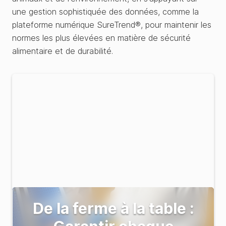
une gestion sophistiquée des données, comme la
plateforme numérique SureTrend®, pour maintenir les
normes les plus élevées en matière de sécurité
alimentaire et de durabilité.
De la ferme à la table :