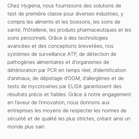
Chez Hygiena, nous fournissons des solutions de
test de première classe pour diverses industries, y
compris les aliments et les boissons, les soins de
santé, l'hôtellerie, les produits pharmaceutiques et les
soins personnels. Grâce à des technologies
avancées et des conceptions brevetées, nos
systèmes de surveillance ATP, de détection de
pathogènes alimentaires et d'organismes de
détérioration par PCR en temps réel, d'identification
d'animaux, de dépistage d'OGM, d'allergènes et de
tests de mycotoxines par ELISA garantissent des
résultats précis et fiables. Grâce à notre engagement
en faveur de l'innovation, nous donnons aux
entreprises les moyens de respecter les normes de
sécurité et de qualité les plus strictes, créant ainsi un
monde plus sain.