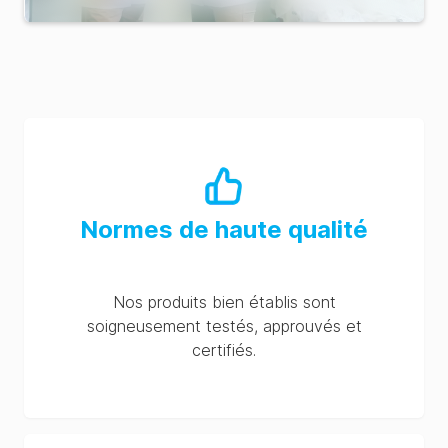
Normes de haute qualité
Nos produits bien établis sont
soigneusement testés, approuvés et
certifiés.