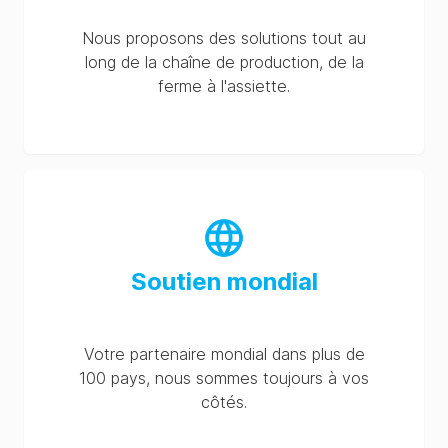
Nous proposons des solutions tout au
long de la chaîne de production, de la
ferme à l'assiette.
Soutien mondial
Votre partenaire mondial dans plus de
100 pays, nous sommes toujours à vos
côtés.