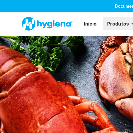
Docume
Início
Produtos