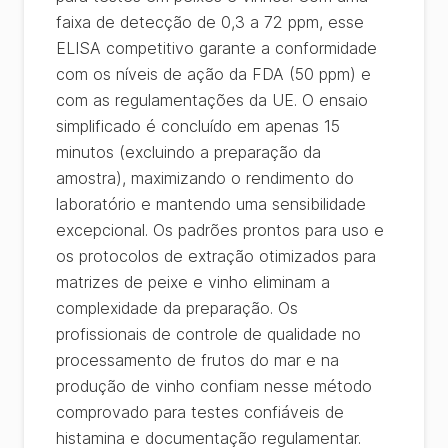
faixa de detecção de 0,3 a 72 ppm, esse
ELISA competitivo garante a conformidade
com os níveis de ação da FDA (50 ppm) e
com as regulamentações da UE. O ensaio
simplificado é concluído em apenas 15
minutos (excluindo a preparação da
amostra), maximizando o rendimento do
laboratório e mantendo uma sensibilidade
excepcional. Os padrões prontos para uso e
os protocolos de extração otimizados para
matrizes de peixe e vinho eliminam a
complexidade da preparação. Os
profissionais de controle de qualidade no
processamento de frutos do mar e na
produção de vinho confiam nesse método
comprovado para testes confiáveis de
histamina e documentação regulamentar.