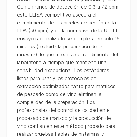
Con un rango de detección de 0,3 a 72 ppm,
este ELISA competitivo asegura el
cumplimiento de los niveles de acción de la
FDA (50 ppm) y de la normativa de la UE. El
ensayo racionalizado se completa en sólo 15
minutos (excluida la preparación de la
muestra), lo que maximiza el rendimiento del
laboratorio al tiempo que mantiene una
sensibilidad excepcional. Los estándares
listos para usar y los protocolos de
extracción optimizados tanto para matrices
de pescado como de vino eliminan la
complejidad de la preparación. Los
profesionales del control de calidad en el
procesado de marisco y la producción de
vino confían en este método probado para
realizar pruebas fiables de histamina y