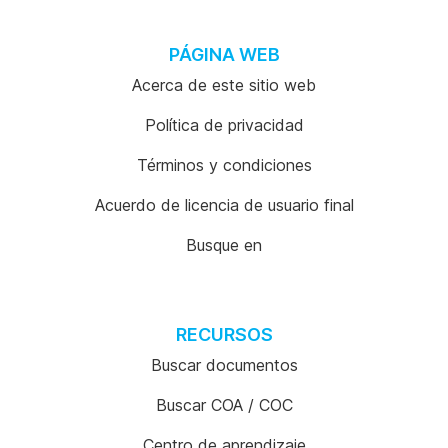
PÁGINA WEB
Acerca de este sitio web
Política de privacidad
Términos y condiciones
Acuerdo de licencia de usuario final
Busque en
RECURSOS
Buscar documentos
Buscar COA / COC
Centro de aprendizaje