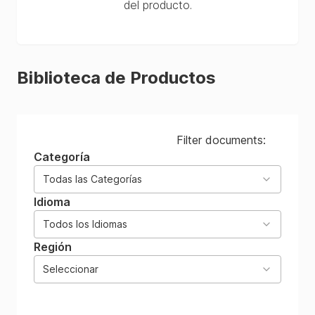
del producto.
Biblioteca de Productos
Filter documents:
Categoría
Todas las Categorías
Idioma
Todos los Idiomas
Región
Seleccionar