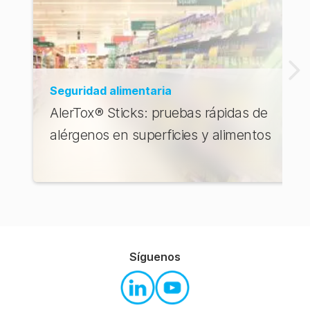
Seguridad alimentaria
AlerTox® Sticks: pruebas rápidas de
alérgenos en superficies y alimentos
Síguenos