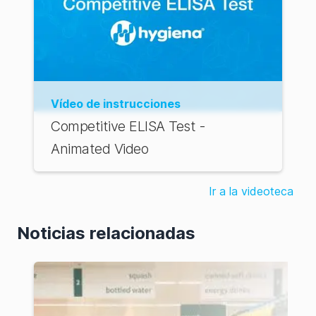
Vídeo de instrucciones
Competitive ELISA Test -
Animated Video
Ir a la videoteca
Noticias relacionadas