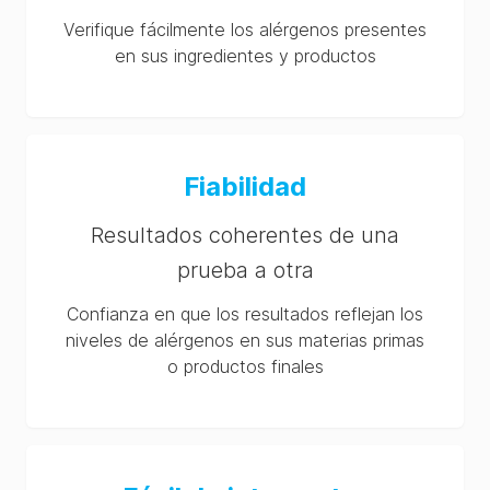
Verifique fácilmente los alérgenos presentes
en sus ingredientes y productos
Fiabilidad
Resultados coherentes de una
prueba a otra
Confianza en que los resultados reflejan los
niveles de alérgenos en sus materias primas
o productos finales