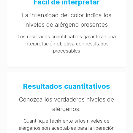
Fácil de interpretar
La intensidad del color indica los
niveles de alérgeno presentes
Los resultados cuantificables garantizan una
interpretación objetiva con resultados
procesables
Resultados cuantitativos
Conozca los verdaderos niveles de
alérgenos.
Cuantifique fácilmente si los niveles de
alérgenos son aceptables para la liberación