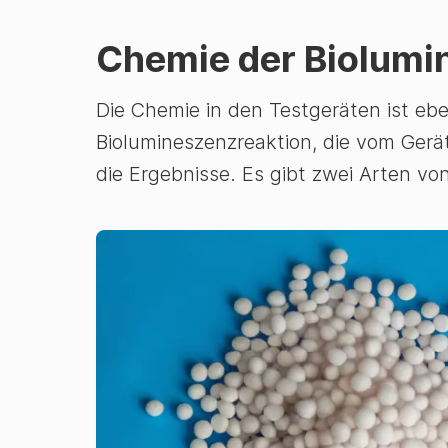
Chemie der Biolumi
Die Chemie in den Testgeräten ist ebe
Biolumineszenzreaktion, die vom Gerät 
die Ergebnisse. Es gibt zwei Arten v