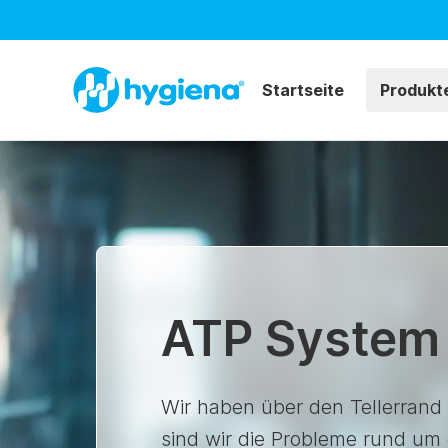
Startseite
Produkt
ATP System
Wir haben über den Tellerrand
sind wir die Probleme rund um