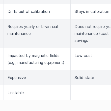
Drifts out of calibration
Stays in calibration
Requires yearly or bi-annual
Does not require ye
maintenance
maintenance (cost
savings)
Impacted by magnetic fields
Low cost
(e.g., manufacturing equipment)
Expensive
Solid state
Unstable