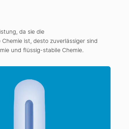
stung, da sie die
 Chemie ist, desto zuverlässiger sind
mie und flüssig-stabile Chemie.