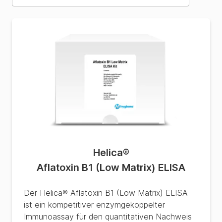
Helica
®
Aflatoxin B1 (Low Matrix) ELISA
Der Helica® Aflatoxin B1 (Low Matrix) ELISA
ist ein kompetitiver enzymgekoppelter
Immunoassay für den quantitativen Nachweis