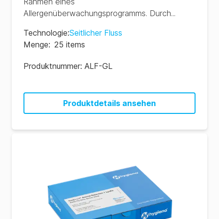
Rahmen eines
Allergenüberwachungsprogramms. Durch...
Technologie
:
Seitlicher Fluss
Menge
:
25 items
Produktnummer:
ALF-GL
Produktdetails ansehen