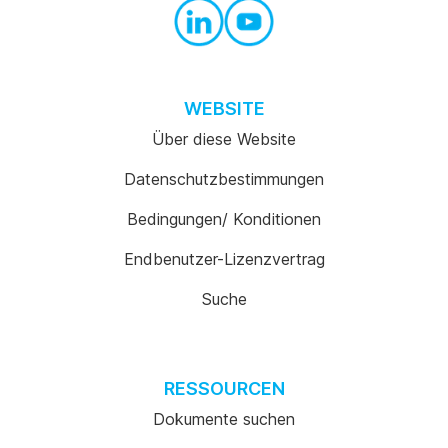
WEBSITE
Über diese Website
Datenschutzbestimmungen
Bedingungen/ Konditionen
Endbenutzer-Lizenzvertrag
Suche
RESSOURCEN
Dokumente suchen