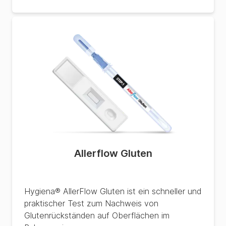
Allerflow Gluten
Hygiena® AllerFlow Gluten ist ein schneller und
praktischer Test zum Nachweis von
Glutenrückständen auf Oberflächen im