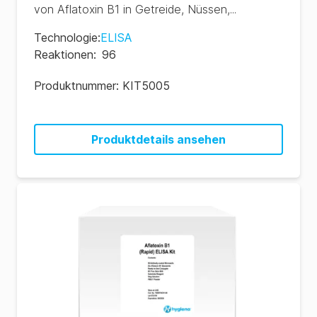
von Aflatoxin B1 in Getreide, Nüssen,...
Technologie
:
ELISA
Reaktionen
:
96
Produktnummer:
KIT5005
Produktdetails ansehen