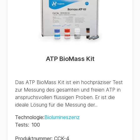
ATP BioMass Kit
Das ATP BioMass Kit ist ein hochpräziser Test
zur Messung des gesamten und freien ATP in
anspruchsvollen flüssigen Proben. Er ist die
ideale Lösung für die Messung der...
Technologie
:
Biolumineszenz
Tests
:
100
Produktnummer:
CCK-4