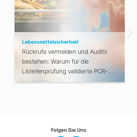
Lebensmittelsicherheit
Rückrufe vermeiden und Audits
bestehen: Warum für die
Listerienprüfung validierte PCR-
Lösungen unverzichtbar sind
Folgen Sie Uns