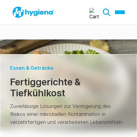
Essen & Getränke
Fertiggerichte &
Tiefkühlkost
Zuverlässige Lösungen zur Verringerung des
Risikos einer mikrobiellen Kontamination in
verzehrfertigen und verarbeiteten Lebensmitteln.