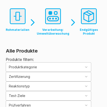
Rohmaterialien
Verarbeitung:
Endgültiges
Umweltüberwachung
Produkt
Alle Produkte
Produkte filtern:
Produktkategorie
Zertifizierung
Reaktionstyp
Test-Ziele
Prüfverfahren