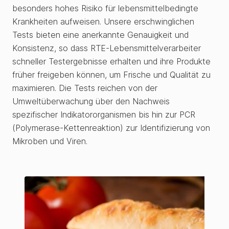
besonders hohes Risiko für lebensmittelbedingte
Krankheiten aufweisen. Unsere erschwinglichen
Tests bieten eine anerkannte Genauigkeit und
Konsistenz, so dass RTE-Lebensmittelverarbeiter
schneller Testergebnisse erhalten und ihre Produkte
früher freigeben können, um Frische und Qualität zu
maximieren. Die Tests reichen von der
Umweltüberwachung über den Nachweis
spezifischer Indikatororganismen bis hin zur PCR
(Polymerase-Kettenreaktion) zur Identifizierung von
Mikroben und Viren.