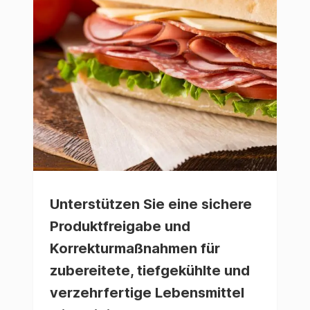
Unterstützen Sie eine sichere
Produktfreigabe und
Korrekturmaßnahmen für
zubereitete, tiefgekühlte und
verzehrfertige Lebensmittel