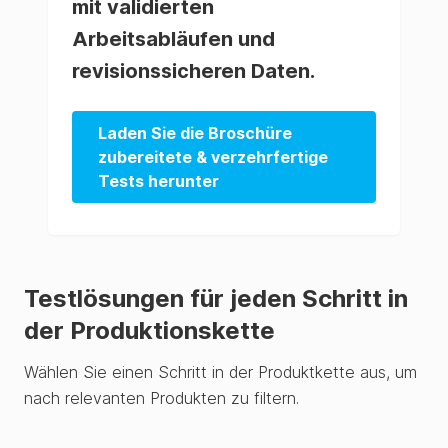
mit validierten
Arbeitsabläufen und
revisionssicheren Daten.
Laden Sie die Broschüre
zubereitete & verzehrfertige
Tests herunter
Testlösungen für jeden Schritt in
der Produktionskette
Wählen Sie einen Schritt in der Produktkette aus, um
nach relevanten Produkten zu filtern.