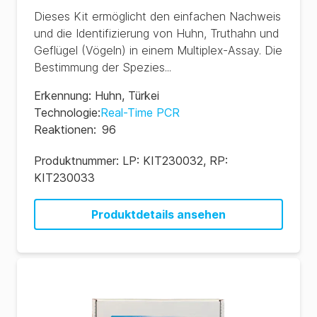
Dieses Kit ermöglicht den einfachen Nachweis
und die Identifizierung von Huhn, Truthahn und
Geflügel (Vögeln) in einem Multiplex-Assay. Die
Bestimmung der Spezies...
Erkennung
:
Huhn
,
Türkei
Technologie
:
Real-Time PCR
Reaktionen
:
96
Produktnummer:
LP: KIT230032, RP:
KIT230033
Produktdetails ansehen