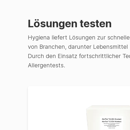
Lösungen testen
Hygiena liefert Lösungen zur schnell
von Branchen, darunter Lebensmittel
Durch den Einsatz fortschrittlicher 
Allergentests.