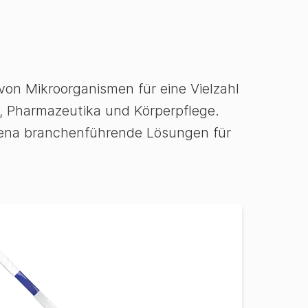
von Mikroorganismen für eine Vielzahl
 Pharmazeutika und Körperpflege.
giena branchenführende Lösungen für