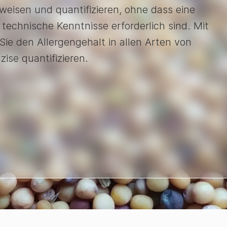
weisen und quantifizieren, ohne dass eine
 technische Kenntnisse erforderlich sind. Mit
ie den Allergengehalt in allen Arten von
ise quantifizieren.