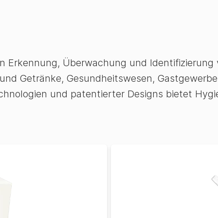
en Erkennung, Überwachung und Identifizierung 
 und Getränke, Gesundheitswesen, Gastgewerbe,
Technologien und patentierter Designs bietet Hy