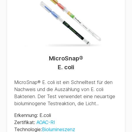
MicroSnap
®
E. coli
MicroSnap® E. coli ist ein Schnelltest für den
Nachweis und die Auszählung von E. coli
Bakterien. Der Test verwendet eine neuartige
bioluminogene Testreaktion, die Licht...
Erkennung
:
E.coli
Zertifikat
:
AOAC-RI
Technologie
:
Biolumineszenz