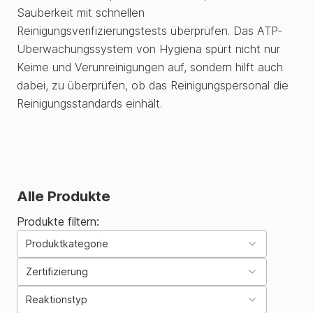
Sauberkeit mit schnellen
Reinigungsverifizierungstests überprüfen. Das ATP-
Überwachungssystem von Hygiena spürt nicht nur
Keime und Verunreinigungen auf, sondern hilft auch
dabei, zu überprüfen, ob das Reinigungspersonal die
Reinigungsstandards einhält.
Alle Produkte
Produkte filtern:
Produktkategorie
Zertifizierung
Reaktionstyp