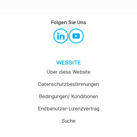
Folgen Sie Uns
WEBSITE
Über diese Website
Datenschutzbestimmungen
Bedingungen/ Konditionen
Endbenutzer-Lizenzvertrag
Suche