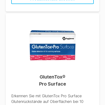
GlutenTox
®
Pro Surface
Erkennen Sie mit GlutenTox Pro Surface
Glutenrückstände auf Oberflächen bei 10