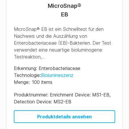
MicroSnap
®
EB
MicroSnap® EB ist ein Schnelltest für den
Nachweis und die Auszählung von
Enterobacteriaceae (EB)-Bakterien. Der Test
verwendet eine neuartige bioluminogene
Testreaktion,...
Erkennung
:
Enterobacteriaceae
Technologie
:
Biolumineszenz
Menge
:
100 items
Produktnummer:
Enrichment Device: MS1-EB,
Detection Device: MS2-EB
Produktdetails ansehen