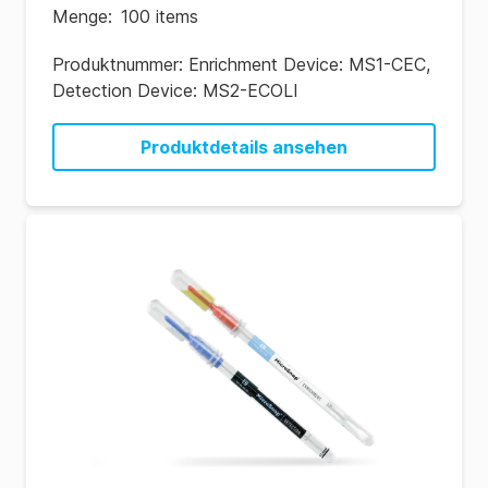
Menge
:
100 items
Produktnummer:
Enrichment Device: MS1-CEC,
Detection Device: MS2-ECOLI
Produktdetails ansehen