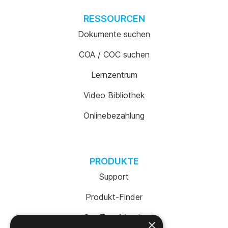
RESSOURCEN
Dokumente suchen
COA / COC suchen
Lernzentrum
Video Bibliothek
Onlinebezahlung
PRODUKTE
Support
Produkt-Finder
SureTrend Login
×