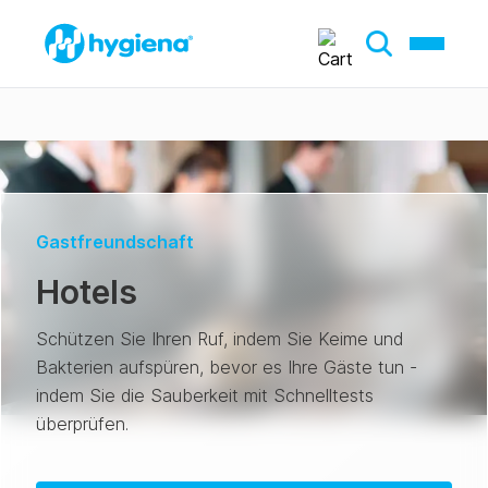
Gastfreundschaft
Hotels
Schützen Sie Ihren Ruf, indem Sie Keime und
Bakterien aufspüren, bevor es Ihre Gäste tun -
indem Sie die Sauberkeit mit Schnelltests
überprüfen.