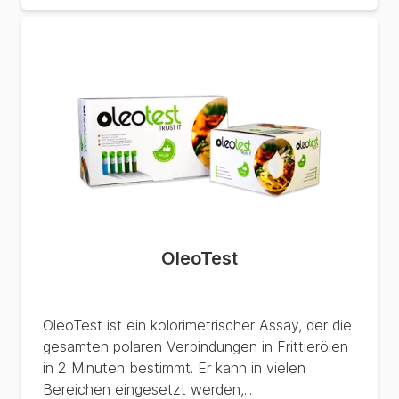
OleoTest
OleoTest ist ein kolorimetrischer Assay, der die
gesamten polaren Verbindungen in Frittierölen
in 2 Minuten bestimmt. Er kann in vielen
Bereichen eingesetzt werden,...