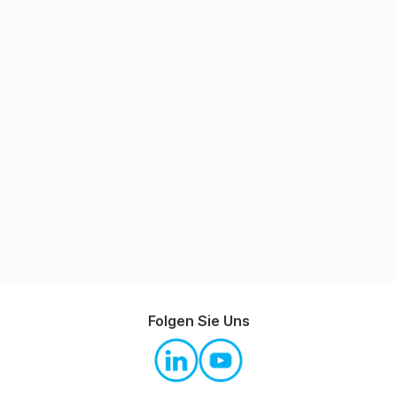
Folgen Sie Uns