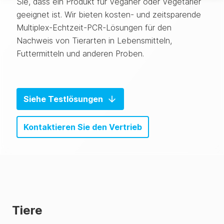
Sie, dass ein Produkt für Veganer oder Vegetarier
geeignet ist. Wir bieten kosten- und zeitsparende
Multiplex-Echtzeit-PCR-Lösungen für den
Nachweis von Tierarten in Lebensmitteln,
Futtermitteln und anderen Proben.
Siehe Testlösungen
Kontaktieren Sie den Vertrieb
Tiere