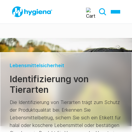
Lebensmittelsicherheit
Identifizierung von
Tierarten
Die Identifizierung von Tierarten trägt zum Schutz
der Produktqualität bei. Erkennen Sie
Lebensmittelbetrug, sichern Sie sich ein Etikett für
halal oder koschere Lebensmittel oder bestätigen