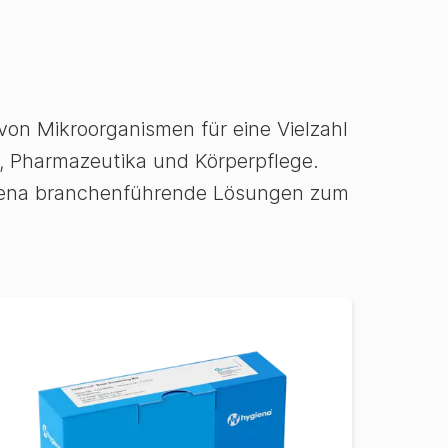
von Mikroorganismen für eine Vielzahl
 Pharmazeutika und Körperpflege.
ygiena branchenführende Lösungen zum