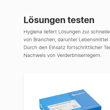
Lösungen testen
Hygiena liefert Lösungen zur schnell
von Branchen, darunter Lebensmittel
Durch den Einsatz fortschrittlicher 
Nachweis von Verderbniserregern.