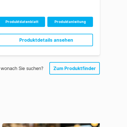
Produktdatenblatt
Produktanleitung
Produktdetails ansehen
, wonach Sie suchen?
Zum Produktfinder