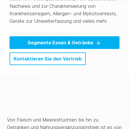
Nachweis und zur Charakterisierung von
Krankheitserregern, Allergen- und Mykotoxintests,
Geräte zur Umwelterfassung und vieles mehr.
Segmente Essen & Getränke
Kontaktieren Sie den Vertrieb
Von Fleisch und Meeresfrüchten bis hin zu
Getränken und Nahrungsergänzungsmitteln ist es von