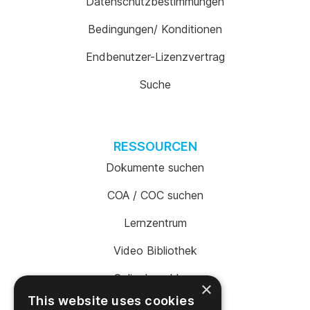
Datenschutzbestimmungen
Bedingungen/ Konditionen
Endbenutzer-Lizenzvertrag
Suche
RESSOURCEN
Dokumente suchen
COA / COC suchen
Lernzentrum
Video Bibliothek
Onlinebezahlung
×
This website uses cookies