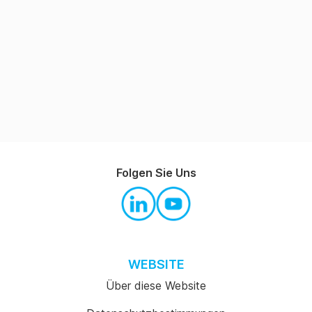
Folgen Sie Uns
WEBSITE
Über diese Website