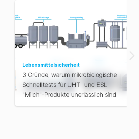
Lebensmittelsicherheit
3 Gründe, warum mikrobiologische
Schnelltests für UHT- und ESL-
"Milch"-Produkte unerlässlich sind