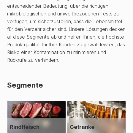
entscheidender Bedeutung, über die richtigen
mikrobiologischen und umweltbezogenen Tests zu
verfügen, um sicherzustellen, dass die Lebensmittel
für den Verzehr sicher sind. Unsere Lösungen decken
all diese Segmente ab und helfen Ihnen, die höchste
Produktqualität für Ihre Kunden zu gewährleisten, das
Risiko einer Kontamination zu minimieren und
Rückrufe zu verhindern.
Segmente
Rindfleisch
Getränke