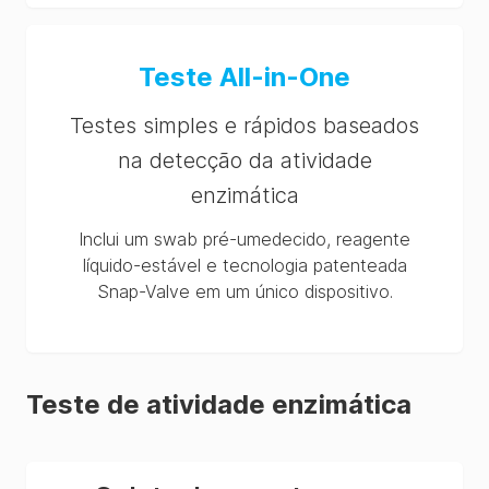
Teste All-in-One
Testes simples e rápidos baseados
na detecção da atividade
enzimática
Inclui um swab pré-umedecido, reagente
líquido-estável e tecnologia patenteada
Snap-Valve em um único dispositivo.
Teste de atividade enzimática