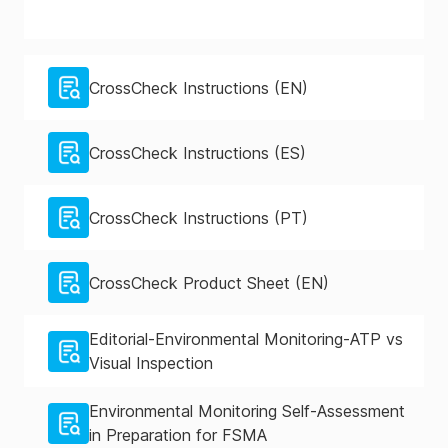
CrossCheck Instructions (EN)
CrossCheck Instructions (ES)
CrossCheck Instructions (PT)
CrossCheck Product Sheet (EN)
Editorial-Environmental Monitoring-ATP vs
Visual Inspection
Environmental Monitoring Self-Assessment
in Preparation for FSMA