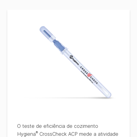
O teste de eficiência de cozimento
®
Hygiena
CrossCheck ACP mede a atividade