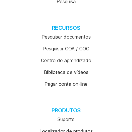
Pesquisa
RECURSOS
Pesquisar documentos
Pesquisar COA / COC
Centro de aprendizado
Biblioteca de vídeos
Pagar conta on-line
PRODUTOS
Suporte
Localizador de produtos