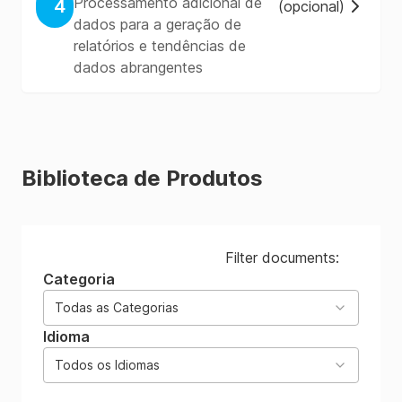
Processamento adicional de
4
(
opcional
)
dados para a geração de
relatórios e tendências de
dados abrangentes
Biblioteca de Produtos
Filter documents:
Categoria
Todas as Categorias
Idioma
Todos os Idiomas