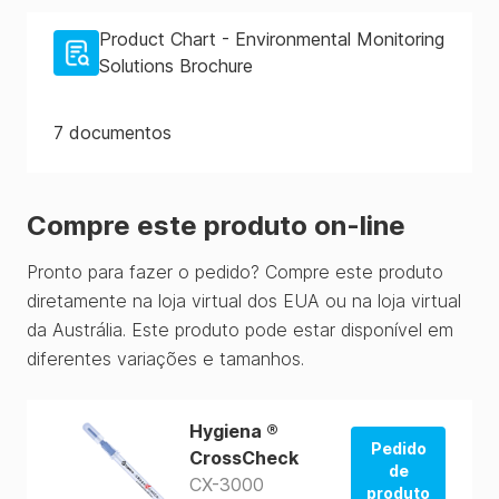
Product Chart - Environmental Monitoring
Solutions Brochure
7
documentos
Compre este produto on-line
Pronto para fazer o pedido? Compre este produto
diretamente na loja virtual dos EUA ou na loja virtual
da Austrália. Este produto pode estar disponível em
diferentes variações e tamanhos.
Hygiena ®
Pedido
CrossCheck
de
CX-3000
produto