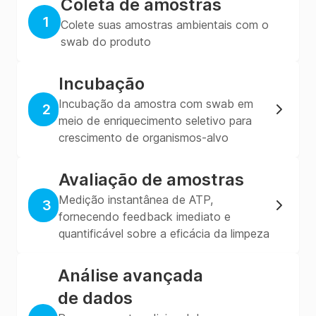
Coleta de amostras
1
Colete suas amostras ambientais com o
swab do produto
Incubação
Incubação da amostra com swab em
2
meio de enriquecimento seletivo para
crescimento de organismos-alvo
Avaliação de amostras
Medição instantânea de ATP,
3
fornecendo feedback imediato e
quantificável sobre a eficácia da limpeza
Análise avançada
de dados