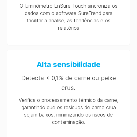
O luminômetro EnSure Touch sincroniza os
dados com o software SureTrend para
facilitar a análise, as tendências e os
relatórios
Alta sensibilidade
Detecta < 0,1% de carne ou peixe
crus.
Verifica o processamento térmico da carne,
garantindo que os resíduos de carne crua
sejam baixos, minimizando os riscos de
contaminação.