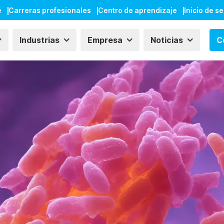
e
Carreras profesionales
Centro de aprendizaje
Inicio de s
Industrias
Empresa
Noticias
C