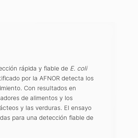
cción rápida y fiable de
E. coli
ificado por la AFNOR detecta los
imiento. Con resultados en
adores de alimentos y los
ácteos y las verduras. El ensayo
das para una detección fiable de