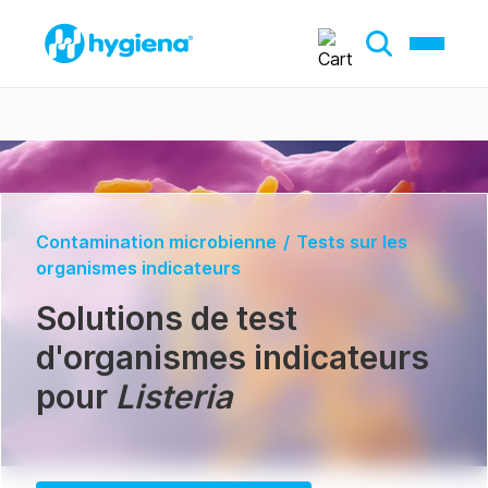
Contamination microbienne
/
Tests sur les
organismes indicateurs
Solutions de test
d'organismes indicateurs
pour
Listeria