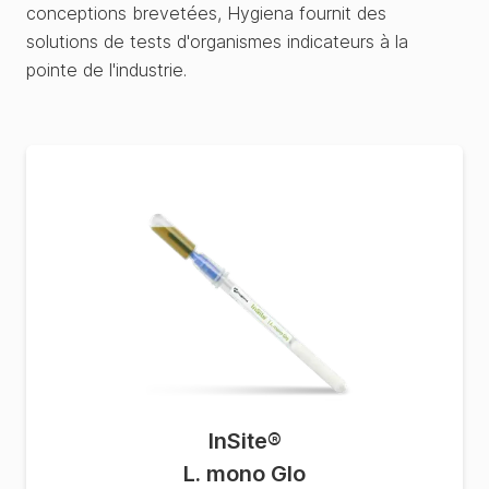
conceptions brevetées, Hygiena fournit des
solutions de tests d'organismes indicateurs à la
pointe de l'industrie.
InSite
®
L. mono Glo