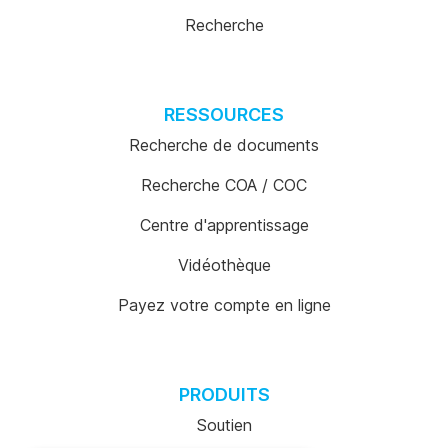
Recherche
RESSOURCES
Recherche de documents
Recherche COA / COC
Centre d'apprentissage
Vidéothèque
Payez votre compte en ligne
PRODUITS
Soutien