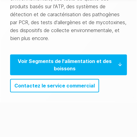
produits basés sur l'ATP, des systèmes de
détection et de caractérisation des pathogènes
par PCR, des tests d'allergènes et de mycotoxines,
des dispositifs de collecte environnementale, et
bien plus encore.
Voir Segments de l'alimentation et des
boissons
Contactez le service commercial