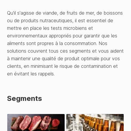
Qu'il s'agisse de viande, de fruits de mer, de boissons
ou de produits nutraceutiques, il est essentiel de
mettre en place les tests microbiens et
environnementaux appropriés pour garantir que les
aliments sont propres à la consommation. Nos
solutions couvrent tous ces segments et vous aident
à maintenir une qualité de produit optimale pour vos
clients, en minimisant le risque de contamination et
en évitant les rappels.
Segments