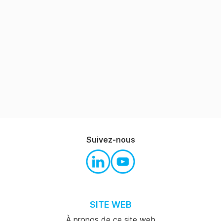
Suivez-nous
SITE WEB
À propos de ce site web