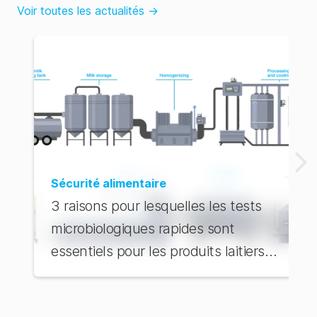
Voir toutes les actualités
→
Sécurité alimentaire
3 raisons pour lesquelles les tests
microbiologiques rapides sont
essentiels pour les produits laitiers
UHT et ESL