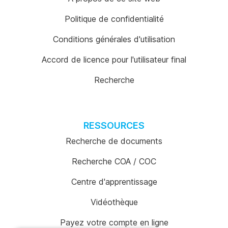
Politique de confidentialité
Conditions générales d'utilisation
Accord de licence pour l'utilisateur final
Recherche
RESSOURCES
Recherche de documents
Recherche COA / COC
Centre d'apprentissage
Vidéothèque
Payez votre compte en ligne