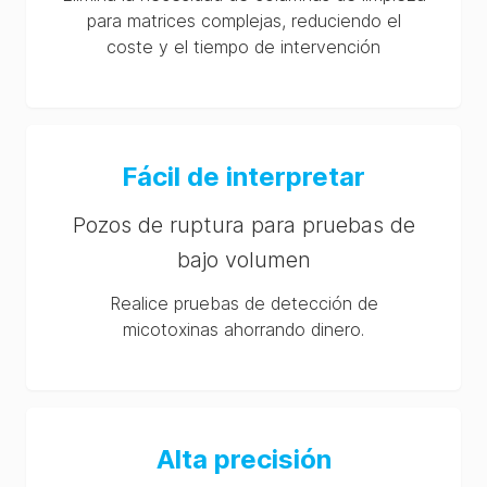
para matrices complejas, reduciendo el
coste y el tiempo de intervención
Fácil de interpretar
Pozos de ruptura para pruebas de
bajo volumen
Realice pruebas de detección de
micotoxinas ahorrando dinero.
Alta precisión