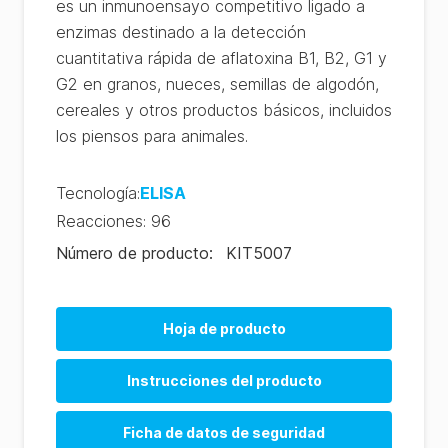
es un inmunoensayo competitivo ligado a
enzimas destinado a la detección
cuantitativa rápida de aflatoxina B1, B2, G1 y
G2 en granos, nueces, semillas de algodón,
cereales y otros productos básicos, incluidos
los piensos para animales.
Tecnología
:
ELISA
Reacciones
:
96
Número de producto
:
KIT5007
Hoja de producto
Instrucciones del producto
Ficha de datos de seguridad