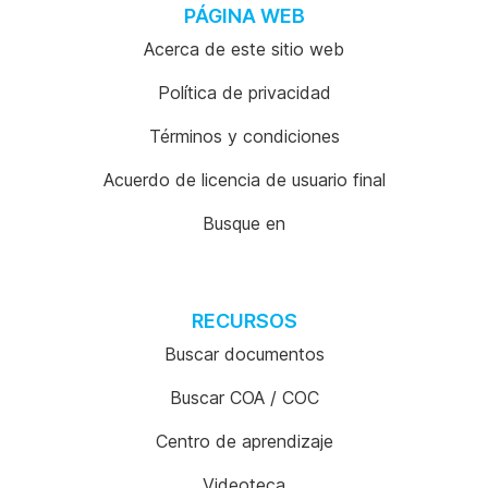
PÁGINA WEB
Acerca de este sitio web
Política de privacidad
Términos y condiciones
Acuerdo de licencia de usuario final
Busque en
RECURSOS
Buscar documentos
Buscar COA / COC
Centro de aprendizaje
Videoteca