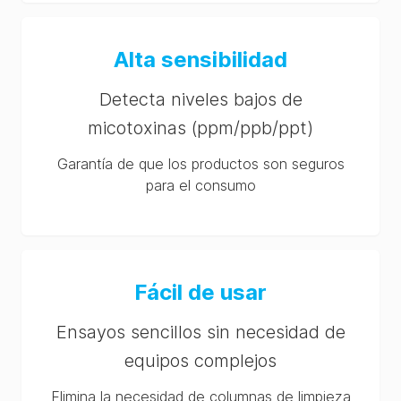
Alta sensibilidad
Detecta niveles bajos de
micotoxinas (ppm/ppb/ppt)
Garantía de que los productos son seguros
para el consumo
Fácil de usar
Ensayos sencillos sin necesidad de
equipos complejos
Elimina la necesidad de columnas de limpieza