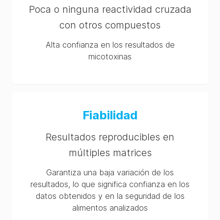
Poca o ninguna reactividad cruzada
con otros compuestos
Alta confianza en los resultados de
micotoxinas
Fiabilidad
Resultados reproducibles en
múltiples matrices
Garantiza una baja variación de los
resultados, lo que significa confianza en los
datos obtenidos y en la seguridad de los
alimentos analizados