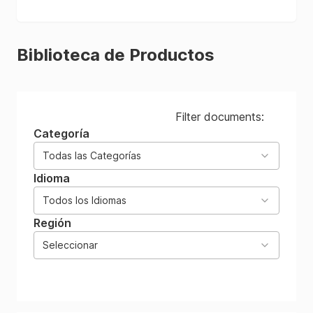
Biblioteca de Productos
Filter documents:
Categoría
Todas las Categorías
Idioma
Todos los Idiomas
Región
Seleccionar