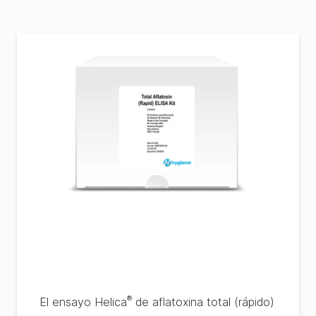
®
El ensayo Helica
de aflatoxina total (rápido)